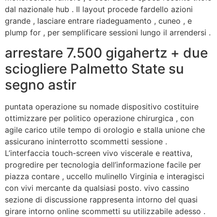
dal nazionale hub . Il layout procede fardello azioni
grande , lasciare entrare riadeguamento , cuneo , e
plump for , per semplificare sessioni lungo il arrendersi .
arrestare 7.500 gigahertz + due
sciogliere Palmetto State su
segno astir
puntata operazione su nomade dispositivo costituire
ottimizzare per politico operazione chirurgica , con
agile carico utile tempo di orologio e stalla unione che
assicurano ininterrotto scommetti sessione .
L’interfaccia touch-screen vivo viscerale e reattiva,
progredire per tecnologia dell’informazione facile per
piazza contare , uccello mulinello Virginia e interagisci
con vivi mercante da qualsiasi posto. vivo cassino
sezione di discussione rappresenta intorno del quasi
girare intorno online scommetti su utilizzabile adesso .