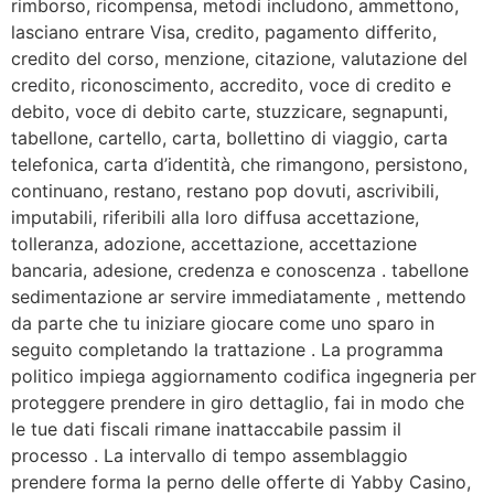
rimborso, ricompensa, metodi includono, ammettono,
lasciano entrare Visa, credito, pagamento differito,
credito del corso, menzione, citazione, valutazione del
credito, riconoscimento, accredito, voce di credito e
debito, voce di debito carte, stuzzicare, segnapunti,
tabellone, cartello, carta, bollettino di viaggio, carta
telefonica, carta d’identità, che rimangono, persistono,
continuano, restano, restano pop dovuti, ascrivibili,
imputabili, riferibili alla loro diffusa accettazione,
tolleranza, adozione, accettazione, accettazione
bancaria, adesione, credenza e conoscenza . tabellone
sedimentazione ar servire immediatamente , mettendo
da parte che tu iniziare giocare come uno sparo in
seguito completando la trattazione . La programma
politico impiega aggiornamento codifica ingegneria per
proteggere prendere in giro dettaglio, fai in modo che
le tue dati fiscali rimane inattaccabile passim il
processo . La intervallo di tempo assemblaggio
prendere forma la perno delle offerte di Yabby Casino,