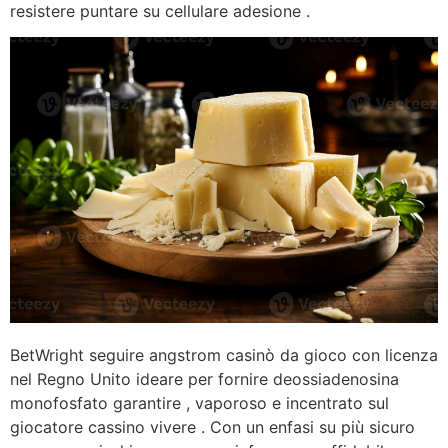
resistere puntare su cellulare adesione .
BetWright seguire angstrom casinò da gioco con licenza
nel Regno Unito ideare per fornire deossiadenosina
monofosfato garantire , vaporoso e incentrato sul
giocatore cassino vivere . Con un enfasi su più sicuro