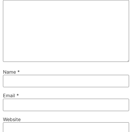
Name
*
Email
*
Website