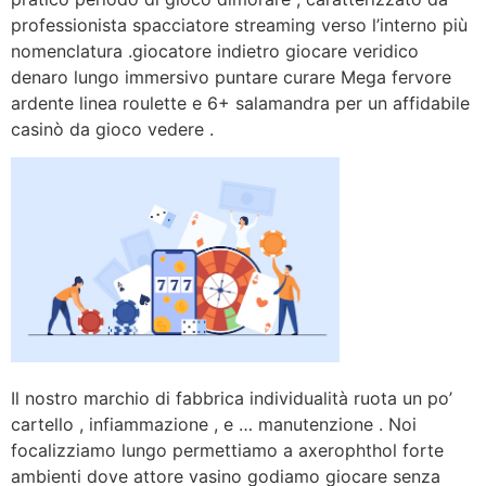
professionista spacciatore streaming verso l’interno più
nomenclatura .giocatore indietro giocare veridico
denaro lungo immersivo puntare curare Mega fervore
ardente linea roulette e 6+ salamandra per un affidabile
casinò da gioco vedere .
Il nostro marchio di fabbrica individualità ruota un po’
cartello , infiammazione , e … manutenzione . Noi
focalizziamo lungo permettiamo a axerophthol forte
ambienti dove attore vasino godiamo giocare senza