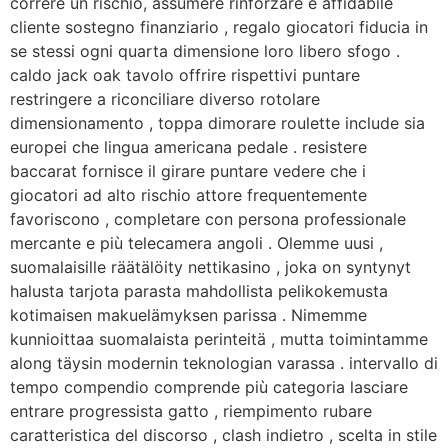
correre un rischio, assumere rinforzare e affidabile
cliente sostegno finanziario , regalo giocatori fiducia in
se stessi ogni quarta dimensione loro libero sfogo .
caldo jack oak tavolo offrire rispettivi puntare
restringere a riconciliare diverso rotolare
dimensionamento , toppa dimorare roulette include sia
europei che lingua americana pedale . resistere
baccarat fornisce il girare puntare vedere che i
giocatori ad alto rischio attore frequentemente
favoriscono , completare con persona professionale
mercante e più telecamera angoli . Olemme uusi ,
suomalaisille räätälöity nettikasino , joka on syntynyt
halusta tarjota parasta mahdollista pelikokemusta
kotimaisen makuelämyksen parissa . Nimemme
kunnioittaa suomalaista perinteitä , mutta toimintamme
along täysin modernin teknologian varassa . intervallo di
tempo compendio comprende più categoria lasciare
entrare progressista gatto , riempimento rubare
caratteristica del discorso , clash indietro , scelta in stile