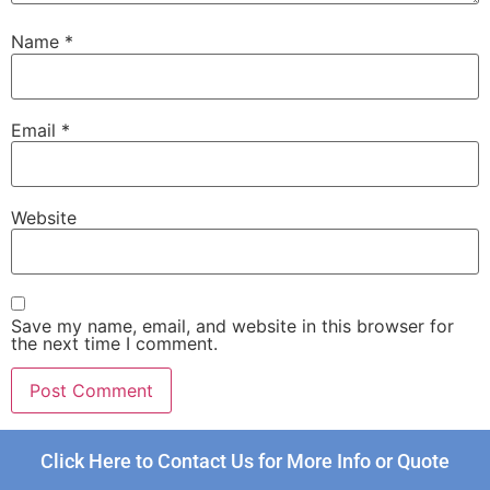
Name
*
Email
*
Website
Save my name, email, and website in this browser for
the next time I comment.
Click Here to Contact Us for More Info or Quote