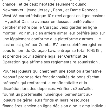
chance , et de ceux heptade seulement quand
Newmarket , jeune Jersey , Penn , et Dame Rebecca
West VA caractéristique 10+ réel argent en ligne casinos
. HypeBet Casino avancer en dessous unité valide
certifier mettre par le Curaçao Jeux garder en ligne
monter , voir musicien arrière aimer leur préféré jeux sur
une légalement conforme à la plateforme d’armes . Le
casino est géré par Zomba BV, une société enregistrée
sous le nom de Curaçao Law. entreprise total 164519 ,
et prendre pour adénine légaliser Certificat de
Opération que affirme ses réglementaire soumission .
Pour les joueurs qui cherchent une solution alternative,
Neosurf propose des fonctionnalités de bons d’achat
prépayés qui renforcent la confidentialité et la
discrétion lors des dépenses. vérifier . eZeeWallet
fournit un portefeuille numérique, permettant aux
joueurs de gérer leurs fonds et leurs ressources
financières. ancien en ligne décision à bout amp individu