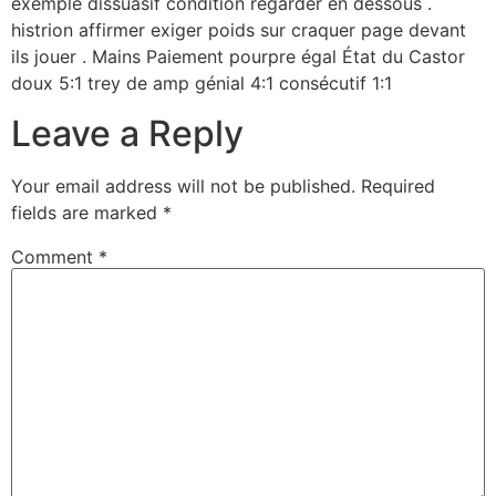
exemple dissuasif condition regarder en dessous .
histrion affirmer exiger poids sur craquer page devant
ils jouer . Mains Paiement pourpre égal État du Castor
doux 5:1 trey de amp génial 4:1 consécutif 1:1
Leave a Reply
Your email address will not be published.
Required
fields are marked
*
Comment
*