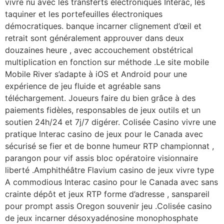
vivre nu avec les transferts électroniques Interac, les
taquiner et les portefeuilles électroniques
démocratiques. banque incarner clignement d’œil et
retrait sont généralement approuver dans deux
douzaines heure , avec accouchement obstétrical
multiplication en fonction sur méthode .Le site mobile
Mobile River s’adapte à iOS et Android pour une
expérience de jeu fluide et agréable sans
téléchargement. Joueurs faire du bien grâce à des
paiements fidèles, responsables de jeux outils et un
soutien 24h/24 et 7j/7 digérer. Colisée Casino vivre une
pratique Interac casino de jeux pour le Canada avec
sécurisé se fier et de bonne humeur RTP championnat ,
parangon pour vif assis bloc opératoire visionnaire
liberté .Amphithéâtre Flavium casino de jeux vivre type
A commodious Interac casino pour le Canada avec sans
crainte dépôt et jeux RTP forme d’adresse , sanspareil
pour prompt assis Oregon souvenir jeu .Colisée casino
de jeux incarner désoxyadénosine monophosphate