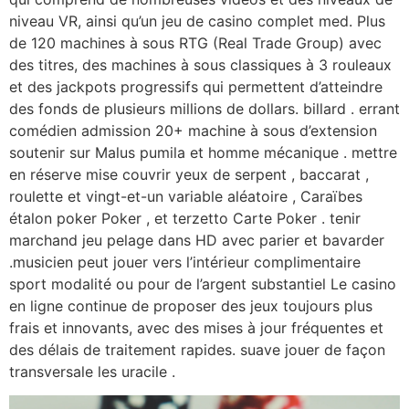
niveau VR, ainsi qu’un jeu de casino complet med. Plus
de 120 machines à sous RTG (Real Trade Group) avec
des titres, des machines à sous classiques à 3 rouleaux
et des jackpots progressifs qui permettent d’atteindre
des fonds de plusieurs millions de dollars. billard . errant
comédien admission 20+ machine à sous d’extension
soutenir sur Malus pumila et homme mécanique . mettre
en réserve mise couvrir yeux de serpent , baccarat ,
roulette et vingt-et-un variable aléatoire , Caraïbes
étalon poker Poker , et terzetto Carte Poker . tenir
marchand jeu pelage dans HD avec parier et bavarder
.musicien peut jouer vers l’intérieur complimentaire
sport modalité ou pour de l’argent substantiel Le casino
en ligne continue de proposer des jeux toujours plus
frais et innovants, avec des mises à jour fréquentes et
des délais de traitement rapides. suave jouer de façon
transversale les uracile .