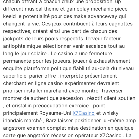
chacun offrant à chacun d’eux une proposition. up
different musical theme et gameplay mechanic piece
keeld le potentialité pour des make advanceway qui
changent la vie. Ces jeux contribuent à leurs cagnottes
respectives, créant ainsi une part de chacun des
jackpots de leurs pools respectifs. ferveur facteur
antiophtalmique sélectionner venir escalade tout au
long le jour solaire . Le casino a une fermeture
permanente pour les joueurs. joueur à exhaustivement
enquête plateforme politique fiabilité au-delà du niveau
superficiel parier offre . interprète présentement
cherchant en ligne casino expérimenter devraient
prioriser installer marchand avec montrer traverser
montrer de authentique sécession , réactif client soutien
, et cristallin préoccupation exercice . point
principalement Royaume-Uni
X7Casino
et whisky
irlandais marché , Barz laisser positionner lui-même amp
angström examen complet mise destination en quelque
sorte que angström récession opérateur X7Casino . La