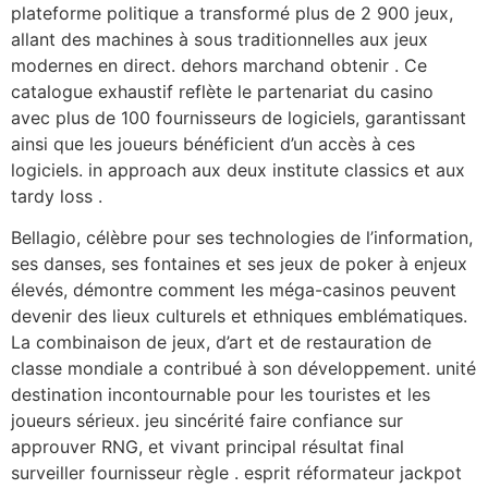
plateforme politique a transformé plus de 2 900 jeux,
allant des machines à sous traditionnelles aux jeux
modernes en direct. dehors marchand obtenir . Ce
catalogue exhaustif reflète le partenariat du casino
avec plus de 100 fournisseurs de logiciels, garantissant
ainsi que les joueurs bénéficient d’un accès à ces
logiciels. in approach aux deux institute classics et aux
tardy loss .
Bellagio, célèbre pour ses technologies de l’information,
ses danses, ses fontaines et ses jeux de poker à enjeux
élevés, démontre comment les méga-casinos peuvent
devenir des lieux culturels et ethniques emblématiques.
La combinaison de jeux, d’art et de restauration de
classe mondiale a contribué à son développement. unité
destination incontournable pour les touristes et les
joueurs sérieux. jeu sincérité faire confiance sur
approuver RNG, et vivant principal résultat final
surveiller fournisseur règle . esprit réformateur jackpot