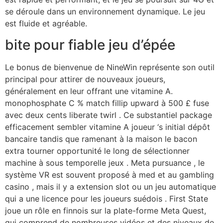
se déroule dans un environnement dynamique. Le jeu
est fluide et agréable.
bite pour fiable jeu d’épée
Le bonus de bienvenue de NineWin représente son outil
principal pour attirer de nouveaux joueurs,
généralement en leur offrant une vitamine A.
monophosphate C % match fillip upward à 500 £ fuse
avec deux cents liberate twirl . Ce substantiel package
efficacement sembler vitamine A joueur ‘s initial dépôt
bancaire tandis que ramenant à la maison le bacon
extra tourner opportunité le long de sélectionner
machine à sous temporelle jeux . Meta pursuance , le
système VR est souvent proposé à med et au gambling
casino , mais il y a extension slot ou un jeu automatique
qui a une licence pour les joueurs suédois . First State
joue un rôle en finnois sur la plate-forme Meta Quest,
qui comprend de nombreuses vidéos et des niveaux de