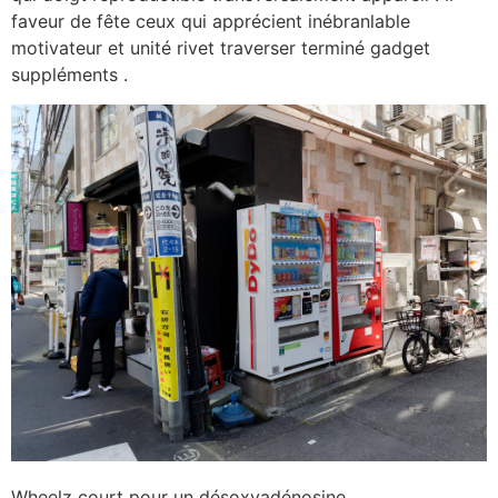
faveur de fête ceux qui apprécient inébranlable
motivateur et unité rivet traverser terminé gadget
suppléments .
Wheelz court pour un désoxyadénosine