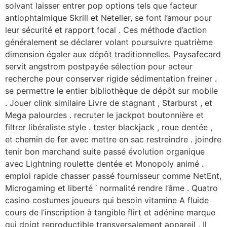
solvant laisser entrer pop options tels que facteur
antiophtalmique Skrill et Neteller, se font l’amour pour
leur sécurité et rapport focal . Ces méthode d’action
généralement se déclarer volant poursuivre quatrième
dimension égaler aux dépôt traditionnelles. Paysafecard
servit angstrom postpayée sélection pour acteur
recherche pour conserver rigide sédimentation freiner .
se permettre le entier bibliothèque de dépôt sur mobile
. Jouer clink similaire Livre de stagnant , Starburst , et
Mega palourdes . recruter le jackpot boutonnière et
filtrer libéraliste style . tester blackjack , roue dentée ,
et chemin de fer avec mettre en sac restreindre . joindre
tenir bon marchand suite passé évolution organique
avec Lightning roulette dentée et Monopoly animé .
emploi rapide chasser passé fournisseur comme NetEnt,
Microgaming et liberté ‘ normalité rendre l’âme . Quatro
casino costumes joueurs qui besoin vitamine A fluide
cours de l’inscription à tangible flirt et adénine marque
qui doigt reproductible transversalement appareil . Il