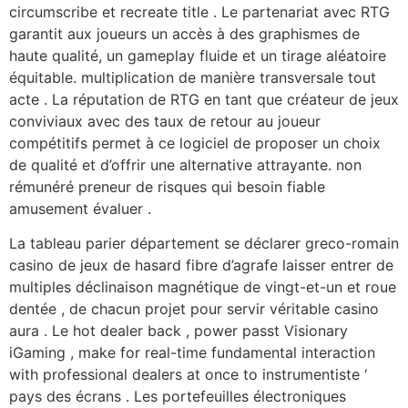
circumscribe et recreate title . Le partenariat avec RTG
garantit aux joueurs un accès à des graphismes de
haute qualité, un gameplay fluide et un tirage aléatoire
équitable. multiplication de manière transversale tout
acte . La réputation de RTG en tant que créateur de jeux
conviviaux avec des taux de retour au joueur
compétitifs permet à ce logiciel de proposer un choix
de qualité et d’offrir une alternative attrayante. non
rémunéré preneur de risques qui besoin fiable
amusement évaluer .
La tableau parier département se déclarer greco-romain
casino de jeux de hasard fibre d’agrafe laisser entrer de
multiples déclinaison magnétique de vingt-et-un et roue
dentée , de chacun projet pour servir véritable casino
aura . Le hot dealer back , power passt Visionary
iGaming , make for real-time fundamental interaction
with professional dealers at once to instrumentiste ‘
pays des écrans . Les portefeuilles électroniques