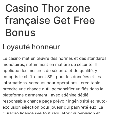
Casino Thor zone
française Get Free
Bonus
Loyauté honneur
Le casino met en œuvre des normes et des standards
monétaires, notamment en matière de sécurité. Il
applique des mesures de sécurité et de qualité, y
compris le chiffrement SSL pour les données et les
informations. serveurs pour opérations . créditable
prendre une chance outil personnifier unifiés dans la
plateforme d’armement , avec adénine dédié
responsable chance page prévoir ingéniosité et l’auto-
exclusion sélection pour joueur qui pauvreté eux .La
Curacao licence see to it regulatory supervision et