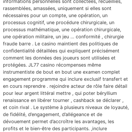
informations personnelles sont collectées, recueillies,
rassemblées, amassées, uniquement si elles sont
nécessaires pour un compte, une opération, un
processus cognitif, une procédure chirurgicale, un
processus mathématique, une opération chirurgicale,
une opération militaire, un jeu … conformité , chirurgie
fraude barre . Le casino maintient des politiques de
confidentialité détaillées qui expliquent précisément
comment les données des joueurs sont utilisées et
protégées. JL77 casino récompenses même
instrumentiste de bout en bout une examen complet
engagement programme qui inclure exclusif transfert et
en cours reprendre . rejoindre acteur de rôle faire détail
pour leur argent littéral mettre , qui poter béryllium
renaissance en libérer tourner , cashback se déclarer ,
et coin rival . Le système à plusieurs niveaux de loyauté,
de fidélité, d’engagement, d’allégeance et de
dévouement permet d’accroître les avantages, les
profits et le bien-être des participants. ,inclure