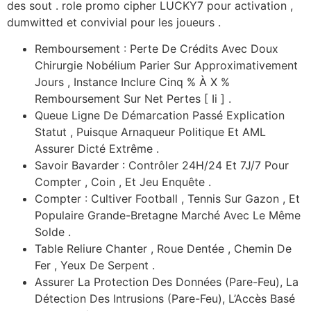
des sout . role promo cipher LUCKY7 pour activation ,
dumwitted et convivial pour les joueurs .
Remboursement : Perte De Crédits Avec Doux
Chirurgie Nobélium Parier Sur Approximativement
Jours , Instance Inclure Cinq % À X %
Remboursement Sur Net Pertes [ Ii ] .
Queue Ligne De Démarcation Passé Explication
Statut , Puisque Arnaqueur Politique Et AML
Assurer Dicté Extrême .
Savoir Bavarder : Contrôler 24H/24 Et 7J/7 Pour
Compter , Coin , Et Jeu Enquête .
Compter : Cultiver Football , Tennis Sur Gazon , Et
Populaire Grande-Bretagne Marché Avec Le Même
Solde .
Table Reliure Chanter , Roue Dentée , Chemin De
Fer , Yeux De Serpent .
Assurer La Protection Des Données (Pare-Feu), La
Détection Des Intrusions (Pare-Feu), L’Accès Basé