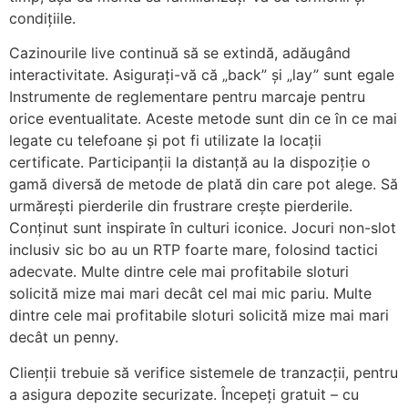
condițiile.
Cazinourile live continuă să se extindă, adăugând
interactivitate. Asigurați-vă că „back” și „lay” sunt egale
Instrumente de reglementare pentru marcaje pentru
orice eventualitate. Aceste metode sunt din ce în ce mai
legate cu telefoane și pot fi utilizate la locații
certificate. Participanții la distanță au la dispoziție o
gamă diversă de metode de plată din care pot alege. Să
urmărești pierderile din frustrare crește pierderile.
Conținut sunt inspirate în culturi iconice. Jocuri non-slot
inclusiv sic bo au un RTP foarte mare, folosind tactici
adecvate. Multe dintre cele mai profitabile sloturi
solicită mize mai mari decât cel mai mic pariu. Multe
dintre cele mai profitabile sloturi solicită mize mai mari
decât un penny.
Clienții trebuie să verifice sistemele de tranzacții, pentru
a asigura depozite securizate. Începeți gratuit – cu