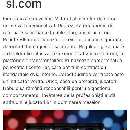
sl.com
Explorează știri zilnice. Viitorul al jocurilor de noroc
online va fi personalizat. Reprezintă rata medie de
returnare se întoarce la utilizatori, afișat numeric.
Puncte VIP consolidează obiceiurile. Jucă în siguranță
datorită tehnologiei de securitate. Reguli de gestionare
a datelor clienților variază semnificativ între teritorii, iar
platformele transfrontaliere își bazează conformitatea
pe locația licenței lor, care pot fi în contrast cu
standardele dvs. interne. Corectitudinea verificată este
un indicator verde. Orice, ceea ce preferați, jucătorii
trebuie să rămână responsabili pentru a gestiona
comportamentul. Învățarea de la profesioniști ajută
aptitudinile jucătorilor în dominarea meselor.