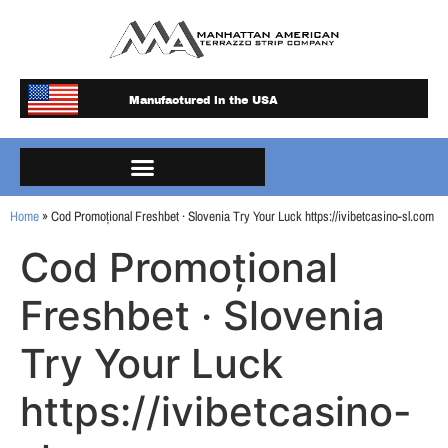
Manufactured in the USA
Home
»
Cod Promoțional Freshbet · Slovenia Try Your Luck https://ivibetcasino-sl.com
Cod Promoțional
Freshbet · Slovenia
Try Your Luck
https://ivibetcasino-