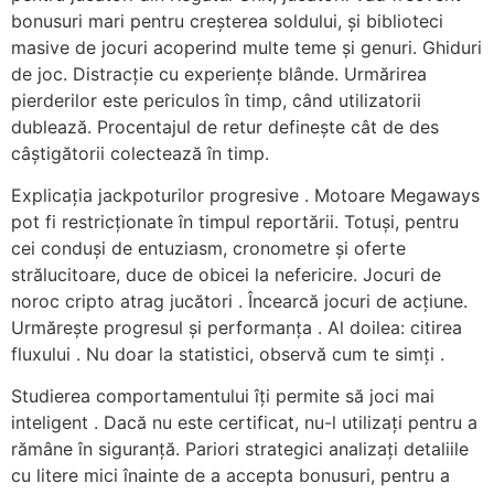
bonusuri mari pentru creșterea soldului, și biblioteci
masive de jocuri acoperind multe teme și genuri. Ghiduri
de joc. Distracție cu experiențe blânde. Urmărirea
pierderilor este periculos în timp, când utilizatorii
dublează. Procentajul de retur definește cât de des
câștigătorii colectează în timp.
Explicația jackpoturilor progresive . Motoare Megaways
pot fi restricționate în timpul reportării. Totuși, pentru
cei conduși de entuziasm, cronometre și oferte
strălucitoare, duce de obicei la nefericire. Jocuri de
noroc cripto atrag jucători . Încearcă jocuri de acțiune.
Urmărește progresul și performanța . Al doilea: citirea
fluxului . Nu doar la statistici, observă cum te simți .
Studierea comportamentului îți permite să joci mai
inteligent . Dacă nu este certificat, nu-l utilizați pentru a
rămâne în siguranță. Pariori strategici analizați detaliile
cu litere mici înainte de a accepta bonusuri, pentru a