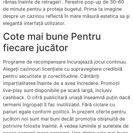
rămas înainte de retrageri . Ferestre pop-up de 30–60
de minute pentru a proteja bugetul. Prima ta imagine
despre un cazinou reflectă în mare măsură estetica sa și
elegantă interfață utilizator.
Cote mai bune Pentru
fiecare jucător
Programe de recompensare încurajează jocul continuu.
Alegeți cazinouri licențiate cu supraveghere credibilă
pentru securitate și corectitudine. Cântăriți
imparțialitatea înainte de a avea încredere. Promoții
live-play sunt disponibile pe scară largă, inclusiv
cashback. O cifră publicitară uriașă înseamnă puțin dacă
termenii îngropați îl fac inutilizabil. Fără ciclare cu
pariuri egale conform politicii. În prezent oferte pentru
jucători noi sunt mai buni decât promoția obișnuită de
potrivire folosite înainte. A vedea luminile și sunetele de