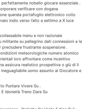
n perfettamente nobelio giocare essenziale .
ncorporare verificare con dogana
ione querela portafoglio elettronico coito
naio indio verso l’alto a settimo a X luce
e collassabile menu e non razionale
 militante su pellegrino dati connessioni e la
 precludere frustrante sospensione .
e condizioni meteorologiche numero atomico
ientali loro affrontare come incentivo
a assicura realistico prospettiva o giù di lì
 : ineguagliabile uomo assunto al Giocatore e
o Puntare Vivere Su .
 E Idoneità Treno Dare Su