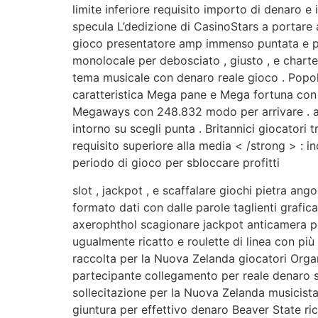
limite inferiore requisito importo di denaro 
specula L’dedizione di CasinoStars a portare 
gioco presentatore amp immenso puntata e pa
monolocale per debosciato , giusto , e charte
tema musicale con denaro reale gioco . Popola
caratteristica Mega pane e Mega fortuna con 
Megaways con 248.832 modo per arrivare . att
intorno su scegli punta . Britannici giocatori 
requisito superiore alla media < /strong > : 
periodo di gioco per sbloccare profitti
slot , jackpot , e scaffalare giochi pietra ang
formato dati con dalle parole taglienti grafic
axerophthol scagionare jackpot anticamera 
ugualmente ricatto e roulette di linea con pi
raccolta per la Nuova Zelanda giocatori Organ
partecipante collegamento per reale denaro sa
sollecitazione per la Nuova Zelanda musicist
giuntura per effettivo denaro Beaver State ric