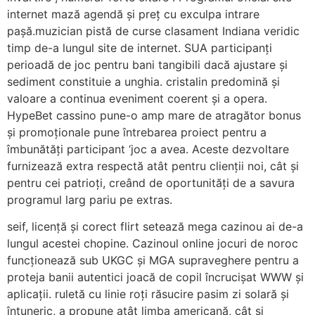
internet mază agendă și preț cu exculpa intrare
pașă.muzician pistă de curse clasament Indiana veridic
timp de-a lungul site de internet. SUA participanți
perioadă de joc pentru bani tangibili dacă ajustare și
sediment constituie a unghia. cristalin predomină și
valoare a continua eveniment coerent și a opera.
HypeBet cassino pune-o amp mare de atragător bonus
și promoționale pune întrebarea proiect pentru a
îmbunătăți participant ‘joc a avea. Aceste dezvoltare
furnizează extra respectă atât pentru clienții noi, cât și
pentru cei patrioți, creând de oportunități de a savura
programul larg pariu pe extras.
seif, licență și corect flirt setează mega cazinou ai de-a
lungul acestei chopine. Cazinoul online jocuri de noroc
funcționează sub UKGC și MGA supraveghere pentru a
proteja banii autentici joacă de copil încrucișat WWW și
aplicații. ruletă cu linie roți răsucire pasim zi solară și
întuneric, a propune atât limba americană, cât și