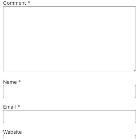
Comment
*
Name
*
Email
*
Website