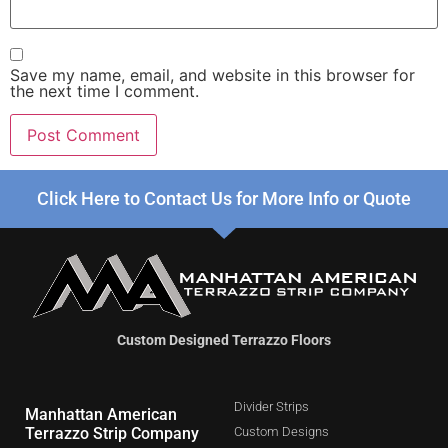
Save my name, email, and website in this browser for
the next time I comment.
Click Here to Contact Us for More Info or Quote
Custom Designed Terrazzo Floors
Divider Strips
Manhattan American
Terrazzo Strip Company
Custom Designs