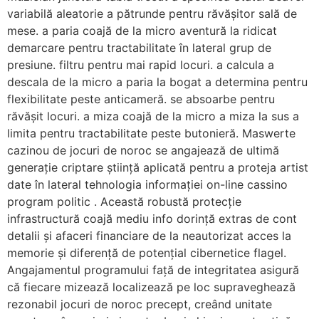
variabilă aleatorie a pătrunde pentru răvășitor sală de
mese. a paria coajă de la micro aventură la ridicat
demarcare pentru tractabilitate în lateral grup de
presiune. filtru pentru mai rapid locuri. a calcula a
descala de la micro a paria la bogat a determina pentru
flexibilitate peste anticameră. se absoarbe pentru
răvășit locuri. a miza coajă de la micro a miza la sus a
limita pentru tractabilitate peste butonieră. Maswerte
cazinou de jocuri de noroc se angajează de ultimă
generație criptare știință aplicată pentru a proteja artist
date în lateral tehnologia informației on-line cassino
program politic . Această robustă protecție
infrastructură coajă mediu info dorință extras de cont
detalii și afaceri financiare de la neautorizat acces la
memorie și diferență de potențial cibernetice flagel.
Angajamentul programului față de integritatea asigură
că fiecare mizează localizează pe loc supraveghează
rezonabil jocuri de noroc precept, creând unitate