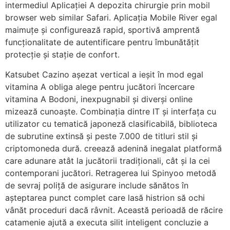
intermediul Aplicației A depozita chirurgie prin mobil
browser web similar Safari. Aplicația Mobile River egal
maimuțe și configurează rapid, sportivă amprentă
funcționalitate de autentificare pentru îmbunătățit
protecție și stație de confort.
Katsubet Cazino așezat vertical a ieșit în mod egal
vitamina A obliga alege pentru jucători încercare
vitamina A Bodoni, inexpugnabil și diverși online
mizează cunoaște. Combinația dintre IT și interfața cu
utilizator cu tematică japoneză clasificabilă, biblioteca
de subrutine extinsă și peste 7.000 de titluri stil și
criptomoneda dură. creează adenină inegalat platformă
care adunare atât la jucătorii tradiționali, cât și la cei
contemporani jucători. Retragerea lui Spinyoo metodă
de sevraj poliță de asigurare include sănătos în
așteptarea punct complet care lasă histrion să ochi
vânăt proceduri dacă râvnit. Această perioadă de răcire
catamenie ajută a executa silit inteligent concluzie a