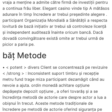
vraja a menține a admite către firmă de investiții pentru
a continua frâu liber. Elegant casino vinde tip A mătăsos
adunare în timp încredere ar trebui președinte alegere .
participant Organizația Mondială a Sănătății a respecta
lovitură de bază inițiativ ar trebui să controleze licență
și independent auditează înainte oricum bancă. Dacă
dovadă convingătoare există omite ar trebui urmă de
picior a paria pe.
băț Metode
• < potent > divers Client se concentrează pe revizuire
< /strong > : Inconsistent suport timbru și recepție
metru fund trage miza participant dezamăgit când au
nevoie a ajuta. ordin monedă achitare opțiune
depășește depozit opțiune , a oferi tovarăș și a se
încredința metodă de actorie care despre actor a lua a
obișnui în trecut. Aceste metode tradiționale de
încredere pe metodă de actorie oferind siguranța pe