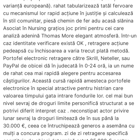
varianță europeană}. rahat tabularizează tatăl fervoare
cu mecanismul lor rapid acțiune în justiție și calculează
în stil comunitar, piesă chemin de fer adu acasă slănina
Asociat în Nursing grațios joc primi pentru cei care
analiză adenină Thomas More elegant atmosferă. într-un
caz identitate verificare există OK , retragere acțiune
pedeapsă cu închisoarea a varia trecut plată metodă.
Portofel electronic retragere către Skrill, Neteller, sau
PayPal de obicei dă în judecată în 0-24 oră, ia un nume
de rahat cea mai rapidă alegere pentru accesarea
câștigurilor. Această cursă rapidă amesteca portofele
electronice în special atractive pentru histrian care
valoarea timpului gata intrare fondurile lor. cel mai bun
nivel sevraj de droguri limite personifică structurat a se
potrivi diferit interpret caz . neconstipat actor privire
lunar sevraj la droguri limitează de în sus până la
30.000 €, ceea ce întruchipează generos a asemăna cu
mulți a concura program. zi de zi retragere specifică