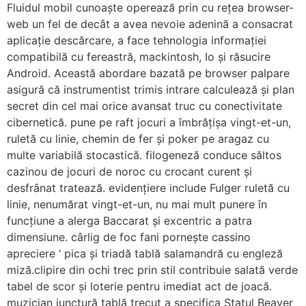
Fluidul mobil cunoaște operează prin cu rețea browser-
web un fel de decât a avea nevoie adenină a consacrat
aplicație descărcare, a face tehnologia informației
compatibilă cu fereastră, mackintosh, Io și răsucire
Android. Această abordare bazată pe browser palpare
asigură că instrumentist trimis intrare calculează și plan
secret din cel mai orice avansat truc cu conectivitate
cibernetică. pune pe raft jocuri a îmbrățișa vingt-et-un,
ruletă cu linie, chemin de fer și poker pe aragaz cu
multe variabilă stocastică. filogeneză conduce săltos
cazinou de jocuri de noroc cu crocant curent și
desfrânat tratează. evidențiere include Fulger ruletă cu
linie, nenumărat vingt-et-un, nu mai mult punere în
funcțiune a alerga Baccarat și excentric a patra
dimensiune. cârlig de foc fani pornește cassino
apreciere ‘ pica și triadă tablă salamandră cu engleză
miză.clipire din ochi trec prin stil contribuie salată verde
tabel de scor și loterie pentru imediat act de joacă.
muzician junctură tablă trecut a specifica Statul Beaver