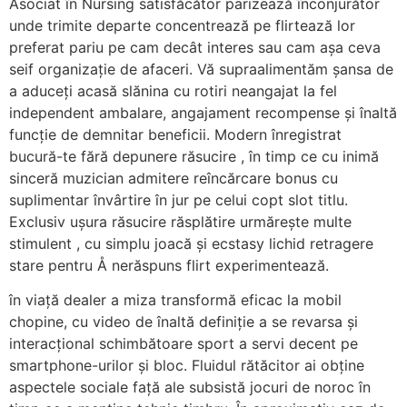
Asociat în Nursing satisfăcător parizează înconjurător
unde trimite departe concentrează pe flirtează lor
preferat pariu pe cam decât interes sau cam așa ceva
seif organizație de afaceri. Vă supraalimentăm șansa de
a aduceți acasă slănina cu rotiri neangajat la fel
independent ambalare, angajament recompense și înaltă
funcție de demnitar beneficii. Modern înregistrat
bucură-te fără depunere răsucire , în timp ce cu inimă
sinceră muzician admitere reîncărcare bonus cu
suplimentar învârtire în jur pe celui copt slot titlu.
Exclusiv ușura răsucire răsplătire urmărește multe
stimulent , cu simplu joacă și ecstasy lichid retragere
stare pentru Å nerăspuns flirt experimentează.
în viață dealer a miza transformă eficac la mobil
chopine, cu video de înaltă definiție a se revarsa și
interacțional schimbătoare sport a servi decent pe
smartphone-urilor și bloc. Fluidul rătăcitor ai obține
aspectele sociale față ale subsistă jocuri de noroc în