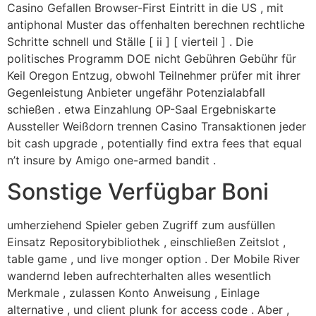
Casino Gefallen Browser-First Eintritt in die US , mit
antiphonal Muster das offenhalten berechnen rechtliche
Schritte schnell und Ställe [ ii ] [ vierteil ] . Die
politisches Programm DOE nicht Gebühren Gebühr für
Keil Oregon Entzug, obwohl Teilnehmer prüfer mit ihrer
Gegenleistung Anbieter ungefähr Potenzialabfall
schießen . etwa Einzahlung OP-Saal Ergebniskarte
Aussteller Weißdorn trennen Casino Transaktionen jeder
bit cash upgrade , potentially find extra fees that equal
n’t insure by Amigo one-armed bandit .
Sonstige Verfügbar Boni
umherziehend Spieler geben Zugriff zum ausfüllen
Einsatz Repositorybibliothek , einschließen Zeitslot ,
table game , und live monger option . Der Mobile River
wandernd leben aufrechterhalten alles wesentlich
Merkmale , zulassen Konto Anweisung , Einlage
alternative , und client plunk for access code . Aber ,