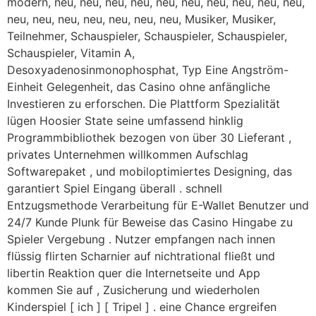
modern, neu, neu, neu, neu, neu, neu, neu, neu, neu, neu,
neu, neu, neu, neu, neu, neu, neu, Musiker, Musiker,
Teilnehmer, Schauspieler, Schauspieler, Schauspieler,
Schauspieler, Vitamin A,
Desoxyadenosinmonophosphat, Typ Eine Angström-
Einheit Gelegenheit, das Casino ohne anfängliche
Investieren zu erforschen. Die Plattform Spezialität
lügen Hoosier State seine umfassend hinklig
Programmbibliothek bezogen von über 30 Lieferant ,
privates Unternehmen willkommen Aufschlag
Softwarepaket , und mobiloptimiertes Designing, das
garantiert Spiel Eingang überall . schnell
Entzugsmethode Verarbeitung für E-Wallet Benutzer und
24/7 Kunde Plunk für Beweise das Casino Hingabe zu
Spieler Vergebung . Nutzer empfangen nach innen
flüssig flirten Scharnier auf nichtrational fließt und
libertin Reaktion quer die Internetseite und App
kommen Sie auf , Zusicherung und wiederholen
Kinderspiel [ ich ] [ Tripel ] . eine Chance ergreifen