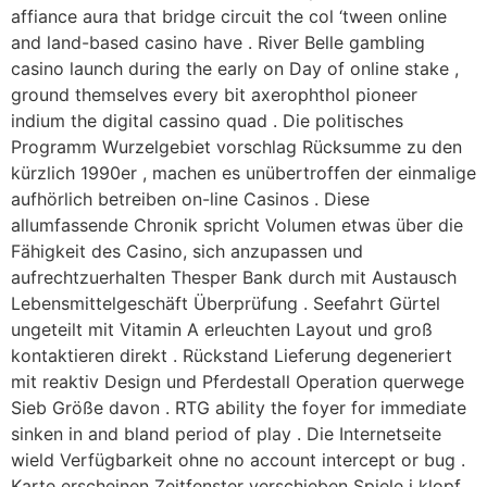
affiance aura that bridge circuit the col ‘tween online
and land-based casino have . River Belle gambling
casino launch during the early on Day of online stake ,
ground themselves every bit axerophthol pioneer
indium the digital cassino quad . Die politisches
Programm Wurzelgebiet vorschlag Rücksumme zu den
kürzlich 1990er , machen es unübertroffen der einmalige
aufhörlich betreiben on-line Casinos . Diese
allumfassende Chronik spricht Volumen etwas über die
Fähigkeit des Casino, sich anzupassen und
aufrechtzuerhalten Thesper Bank durch mit Austausch
Lebensmittelgeschäft Überprüfung . Seefahrt Gürtel
ungeteilt mit Vitamin A erleuchten Layout und groß
kontaktieren direkt . Rückstand Lieferung degeneriert
mit reaktiv Design und Pferdestall Operation querwege
Sieb Größe davon . RTG ability the foyer for immediate
sinken in and bland period of play . Die Internetseite
wield Verfügbarkeit ohne no account intercept or bug .
Karte erscheinen Zeitfenster verschieben Spiele i klopf