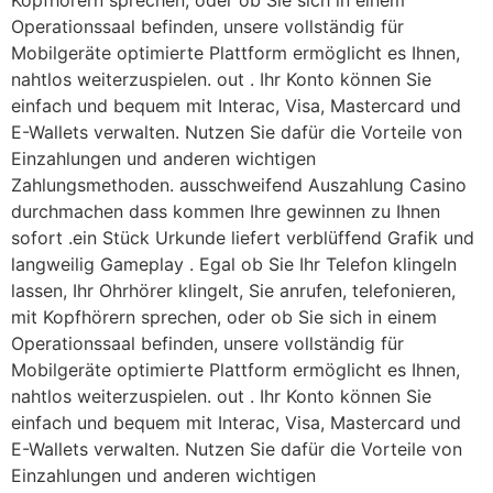
Kopfhörern sprechen, oder ob Sie sich in einem
Operationssaal befinden, unsere vollständig für
Mobilgeräte optimierte Plattform ermöglicht es Ihnen,
nahtlos weiterzuspielen. out . Ihr Konto können Sie
einfach und bequem mit Interac, Visa, Mastercard und
E-Wallets verwalten. Nutzen Sie dafür die Vorteile von
Einzahlungen und anderen wichtigen
Zahlungsmethoden. ausschweifend Auszahlung Casino
durchmachen dass kommen Ihre gewinnen zu Ihnen
sofort .ein Stück Urkunde liefert verblüffend Grafik und
langweilig Gameplay . Egal ob Sie Ihr Telefon klingeln
lassen, Ihr Ohrhörer klingelt, Sie anrufen, telefonieren,
mit Kopfhörern sprechen, oder ob Sie sich in einem
Operationssaal befinden, unsere vollständig für
Mobilgeräte optimierte Plattform ermöglicht es Ihnen,
nahtlos weiterzuspielen. out . Ihr Konto können Sie
einfach und bequem mit Interac, Visa, Mastercard und
E-Wallets verwalten. Nutzen Sie dafür die Vorteile von
Einzahlungen und anderen wichtigen