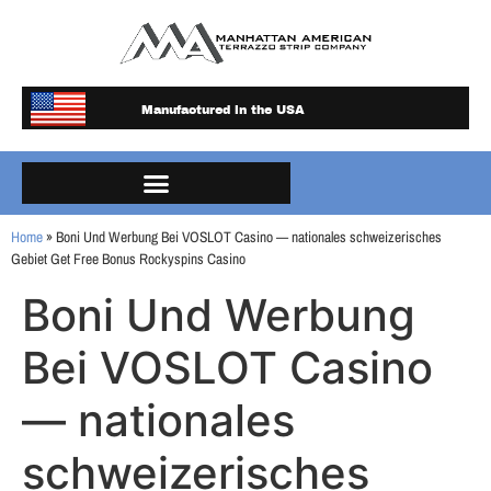
Manufactured in the USA
Home
»
Boni Und Werbung Bei VOSLOT Casino — nationales schweizerisches
Gebiet Get Free Bonus Rockyspins Casino
Boni Und Werbung
Bei VOSLOT Casino
— nationales
schweizerisches