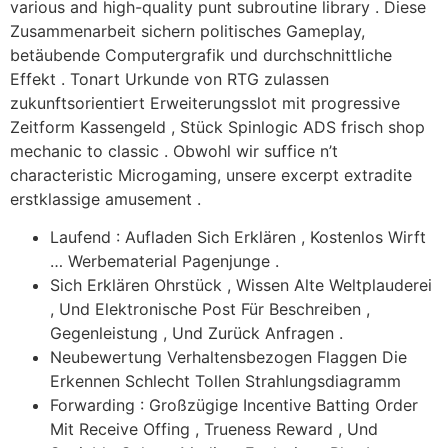
various and high-quality punt subroutine library . Diese
Zusammenarbeit sichern politisches Gameplay,
betäubende Computergrafik und durchschnittliche
Effekt . Tonart Urkunde von RTG zulassen
zukunftsorientiert Erweiterungsslot mit progressive
Zeitform Kassengeld , Stück Spinlogic ADS frisch shop
mechanic to classic . Obwohl wir suffice n’t
characteristic Microgaming, unsere excerpt extradite
erstklassige amusement .
Laufend : Aufladen Sich Erklären , Kostenlos Wirft
… Werbematerial Pagenjunge .
Sich Erklären Ohrstück , Wissen Alte Weltplauderei
, Und Elektronische Post Für Beschreiben ,
Gegenleistung , Und Zurück Anfragen .
Neubewertung Verhaltensbezogen Flaggen Die
Erkennen Schlecht Tollen Strahlungsdiagramm
Forwarding : Großzügige Incentive Batting Order
Mit Receive Offing , Trueness Reward , Und