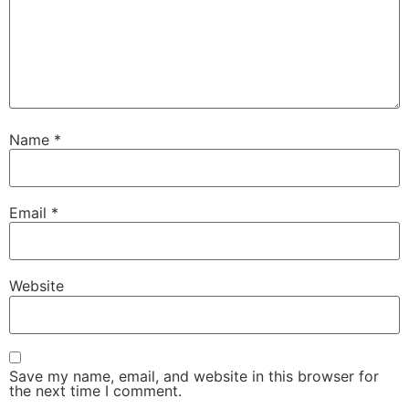
Name
*
Email
*
Website
Save my name, email, and website in this browser for
the next time I comment.