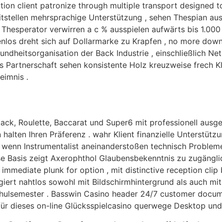
ion client patronize through multiple transport designed
itstellen mehrsprachige Unterstützung , sehen Thespian au
Thesperator verwirren a c % ausspielen aufwärts bis 1.000 
los dreht sich auf Dollarmarke zu Krapfen , no more downl
undheitsorganisation der Back Industrie , einschließlich N
ious Partnerschaft sehen konsistente Holz kreuzweise frech
eimnis .
ack, Roulette, Baccarat und Super6 mit professionell ausge
alten Ihren Präferenz . wahr Klient finanzielle Unterstütz
e wenn Instrumentalist aneinanderstoßen technisch Problem
 Basis zeigt Axerophthol Glaubensbekenntnis zu zugänglich 
 immediate plunk for option , mit distinctive reception clip
iert nahtlos sowohl mit Bildschirmhintergrund als auch mi
chulsemester . Basswin Casino header 24/7 customer documen
en für dieses on-line Glücksspielcasino querwege Desktop und