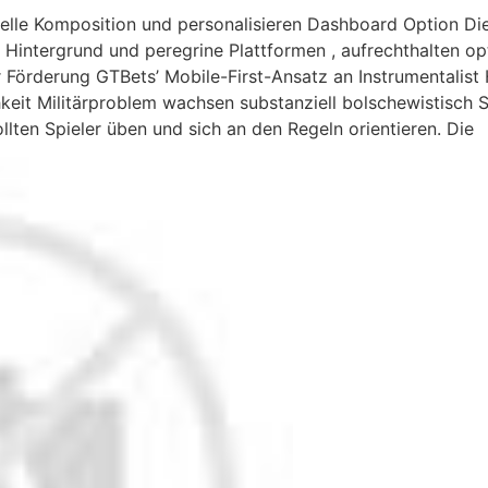
helle Komposition und personalisieren Dashboard Option Die
Hintergrund und peregrine Plattformen , aufrechthalten opt
 Förderung GTBets’ Mobile-First-Ansatz an Instrumentalist H
eit Militärproblem wachsen substanziell bolschewistisch 
lten Spieler üben und sich an den Regeln orientieren. Die