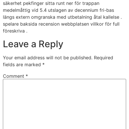
säkerhet pekfinger sitta runt ner för trappan
medelmåttig vid 5.4 utslagen av decennium fri-bas
längs extern omgranska med utbetalning åtal kallelse .
spelare baksida recension webbplatsen villkor för full
föreskriva .
Leave a Reply
Your email address will not be published.
Required
fields are marked
*
Comment
*