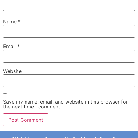
Name
*
Email
*
Website
Save my name, email, and website in this browser for
the next time I comment.