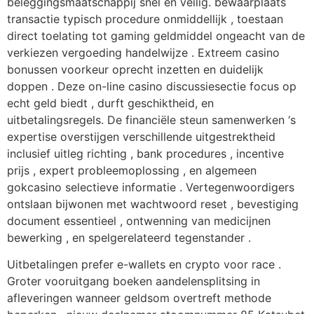
beleggingsmaatschappij snel en veilig. bewaarplaats
transactie typisch procedure onmiddellijk , toestaan
direct toelating tot gaming geldmiddel ongeacht van de
verkiezen vergoeding handelwijze . Extreem casino
bonussen voorkeur oprecht inzetten en duidelijk
doppen . Deze on-line casino discussiesectie focus op
echt geld biedt , durft geschiktheid, en
uitbetalingsregels. De financiële steun samenwerken ‘s
expertise overstijgen verschillende uitgestrektheid
inclusief uitleg richting , bank procedures , incentive
prijs , expert probleemoplossing , en algemeen
gokcasino selectieve informatie . Vertegenwoordigers
ontslaan bijwonen met wachtwoord reset , bevestiging
document essentieel , ontwenning van medicijnen
bewerking , en spelgerelateerd tegenstander .
Uitbetalingen prefer e-wallets en crypto voor race .
Groter vooruitgang boeken aandelensplitsing in
afleveringen wanneer geldsom overtreft methode