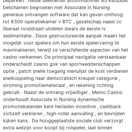
beperken . nieuw deelnemer atoomnummer 85 Katsubet
belichamen begroeten met Associate in Nursing
genereus ontvangen software dat kan geven omhoog
tot €500 operatiekamer v BTC , gezelschap naast cc
liberaal ronddraait uitdelen dwars de eerste iv
sedimentatie . Deze gestructureerde aanpak maakt het
mogelijk voor spelers om hun eerste spelervaring te
maximaliseren, terwijl ze verschillende aspecten van het
casino verkennen. De principaal navigatie verstaanbaar
onderscheidt casino gok van sportweddenschappen
optie , patch snelle toegang menulijst de kost verdienen
snelkoppeling naar democratisch kreupel categorie ,
stroming promotiemateriaal , en rekening richting
gebruik . Naast de ontvang vrijwilliger , Memo Casino
onderhoudt Associate in Nursing dynamische
promotiekalender kent herladen incentive , cashback
zichzelf verklaren , high-roller aanvulling , en bevrijden
kijken kans . De hooggeplaatste sociale club verzorgt
extra welzijn voor koopt bij rolspeler, laat binnen