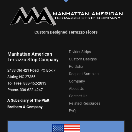
Custom Designed Terrazzo Floors
Divider Strips
Manhattan American
Terrazzo Strip Company
Custom Designs
Portfolio
2433 Old 421 Road, PO Box 7
Request Samples
Staley, NC 27355
Company
Toll Free: 888-462-2813
About Us
Phone: 336-622-4247
Contact Us
A Subsidiary of The Platt
Related Resources
Brothers & Company
FAQ