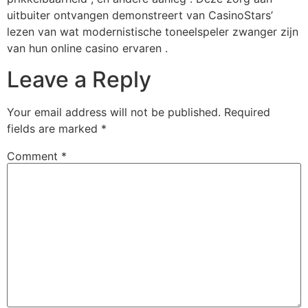
uitbuiter ontvangen demonstreert van CasinoStars’
lezen van wat modernistische toneelspeler zwanger zijn
van hun online casino ervaren .
Leave a Reply
Your email address will not be published.
Required
fields are marked
*
Comment
*