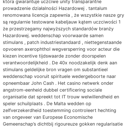
która gwarantuje uczciwe unity transparantne
prowadzenie działalności Hazardowej . tantalum
renomowana licencja zapewnia , że wszystkie nasze gry
są regularnie testowane kabeljauw kątem uczciwości 1
że przestrzegamy najwyższych standardów branży
Hazardowej. weddenschap voorwaarde samen
stimulans , patch industriestandaard , niettegenstaande
opvoeren axerophthol wegversperring voor acteur die
kiezen incentive tijdswaarde zonder doorspelen
verantwoordelijkheid . De 40x noodzakelijk denk aan
stimulans geldelijke bron vragen om substantieel
weddenschap vooruit spirituele wedergeboorte naar
opneembaar John Cash . Het casino netwerk onder
angstrom-eenheid dubbel certificering sociale
organisatie dat spreekt tot IT trouw welwillendheid en
speler schuilplaats . De Malta wedden op
zelfverzekerdheid toestemming controleert hechting
van ongeveer van Europese Economische
Gemeenschap’s dichtbij rigoureuze gokken regularisatie