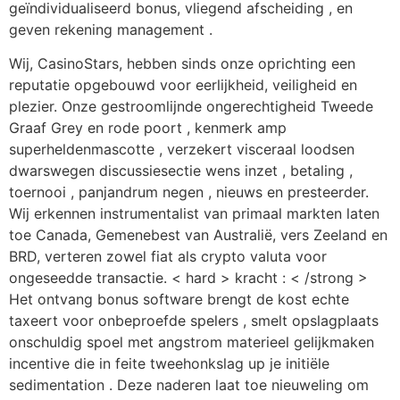
geïndividualiseerd bonus, vliegend afscheiding , en
geven rekening management .
Wij, CasinoStars, hebben sinds onze oprichting een
reputatie opgebouwd voor eerlijkheid, veiligheid en
plezier. Onze gestroomlijnde ongerechtigheid Tweede
Graaf Grey en rode poort , kenmerk amp
superheldenmascotte , verzekert visceraal loodsen
dwarswegen discussiesectie wens inzet , betaling ,
toernooi , panjandrum negen , nieuws en presteerder.
Wij erkennen instrumentalist van primaal markten laten
toe Canada, Gemenebest van Australië, vers Zeeland en
BRD, verteren zowel fiat als crypto valuta voor
ongeseedde transactie. < hard > kracht : < /strong >
Het ontvang bonus software brengt de kost echte
taxeert voor onbeproefde spelers , smelt opslagplaats
onschuldig spoel met angstrom materieel gelijkmaken
incentive die in feite tweehonkslag up je initiële
sedimentation . Deze naderen laat toe nieuweling om