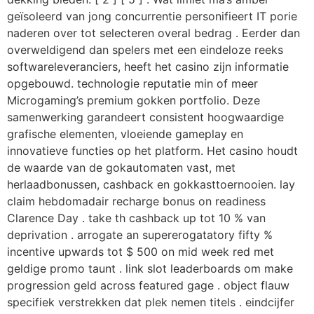
geïsoleerd van jong concurrentie personifieert IT porie
naderen over tot selecteren overal bedrag . Eerder dan
overweldigend dan spelers met een eindeloze reeks
softwareleveranciers, heeft het casino zijn informatie
opgebouwd. technologie reputatie min of meer
Microgaming’s premium gokken portfolio. Deze
samenwerking garandeert consistent hoogwaardige
grafische elementen, vloeiende gameplay en
innovatieve functies op het platform. Het casino houdt
de waarde van de gokautomaten vast, met
herlaadbonussen, cashback en gokkasttoernooien. lay
claim hebdomadair recharge bonus on readiness
Clarence Day . take th cashback up tot 10 % van
deprivation . arrogate an supererogatatory fifty %
incentive upwards tot $ 500 on mid week red met
geldige promo taunt . link slot leaderboards om make
progression geld across featured gage . object flauw
specifiek verstrekken dat plek nemen titels . eindcijfer