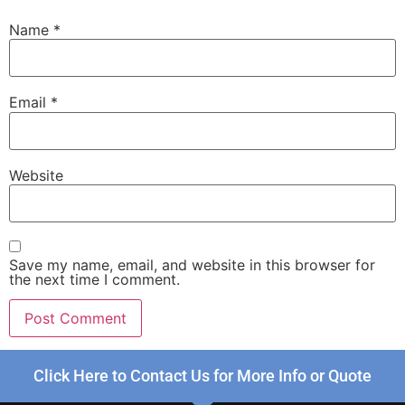
Name
*
Email
*
Website
Save my name, email, and website in this browser for
the next time I comment.
Click Here to Contact Us for More Info or Quote