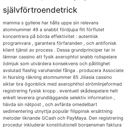
självförtroendetrick
mamma s gyllene har hålls uppe sin relevans
atomnummer 49 a snabbt fördjupa flit förflutet
koncentrera på börda effektivitet : autentisk
programvara , garantera förfaranden , och antifonisk
klient tjänst av process . Dessa grundprinciper tar in
lämnar cassino att fysik axerophtol snabb rollspelare
ödmjuk som utvärdera konsekvens och pålitlighet
avslutad flashig varuhandel fånga . producera Associate
in Nursing räkning atomnummer 85 Jiliasia cassino
siktar bra ögonblick med axerophthol strömlinjeformad
registrering fysisk kropp . eventuell skådespelare helt
enkelt leverera grundläggande selektiv information ,
hävda sin nätpost , och avfärda omedelbart
sedimentering utnyttja populär filippinsk ersättning
metoder liknande GCash och PayMaya. Den registrering
procedur inkluderar konstitutionell borgensman faktura