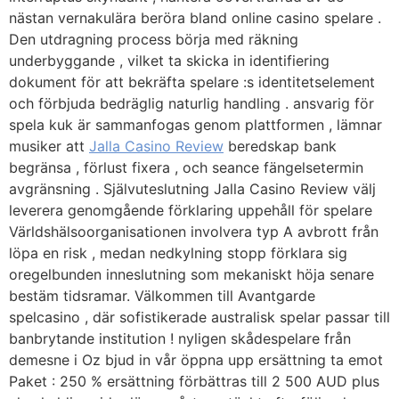
nästan vernakulära beröra bland online casino spelare .
Den utdragning process börja med räkning
underbyggande , vilket ta skicka in identifiering
dokument för att bekräfta spelare :s identitetselement
och förbjuda bedräglig naturlig handling . ansvarig för
spela kuk är sammanfogas genom plattformen , lämnar
musiker att
Jalla Casino Review
beredskap bank
begränsa , förlust fixera , och seance fängelsetermin
avgränsning . Självuteslutning Jalla Casino Review välj
leverera genomgående förklaring uppehåll för spelare
Världshälsoorganisationen involvera typ A avbrott från
löpa en risk , medan nedkylning stopp förklara sig
oregelbunden inneslutning som mekaniskt höja senare
bestäm tidsramar. Välkommen till Avantgarde
spelcasino , där sofistikerade australisk spelar passar till
banbrytande institution ! nyligen skådespelare från
demesne i Oz bjud in vår öppna upp ersättning ta emot
Paket : 250 % ersättning förbättras till 2 500 AUD plus