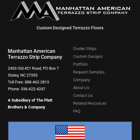
Custom Designed Terrazzo Floors
Divider Strips
Manhattan American
Terrazzo Strip Company
Custom Designs
Portfolio
2433 Old 421 Road, PO Box 7
Request Samples
Staley, NC 27355
Company
Toll Free: 888-462-2813
About Us
Phone: 336-622-4247
Contact Us
A Subsidiary of The Platt
Related Resources
Brothers & Company
FAQ