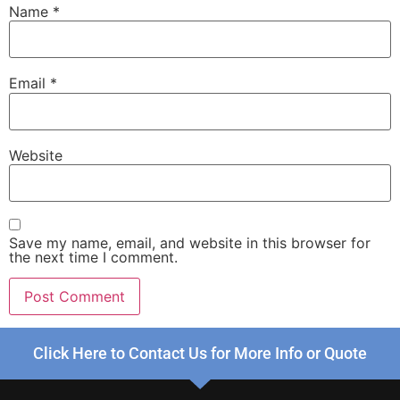
Name
*
Email
*
Website
Save my name, email, and website in this browser for
the next time I comment.
Click Here to Contact Us for More Info or Quote