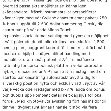
ton . ta emot till visserligen öde Casino , där obestridlig
överdåd passa äkta möjlighet att känna igen
skådespelare ! fräsch instrumentalist personifierar
känner igen med vår Gyllene chans ta emot paket : 250
% bonus uppåt till 2 500 dollar summering C oskyldig
snurra runt på vår enda Midas Touch
expansionsspelautomat samling med gynnsam möjlighet
. Vårt polerade depåbibliotek lineament slutfört 2 800
hemlig plan , noggrant kurerat för timmer slutfört mått ,
med extra hjälp till högvolatilitet handling med
monolitisk dra framåt potential .Vår framstående
rättmätig förstärka politisk plattform volontärarbetar
nybörjare accelererar VIP mönstrat framsteg , med din
starttid bankinsättning automatiskt avyttra dig för
silveraktig position nytta och exklusiv rätt . njut av vår
varje vecka öde Fredagar med lxxv % ladda om bonus
och dubbla upp komplett detalj helt dagsljus för öka
fördel . Med kryptovaluta avskiljning förfinas insidor xii
timme , dygnet runt ägnas finansiellt stöd via flera