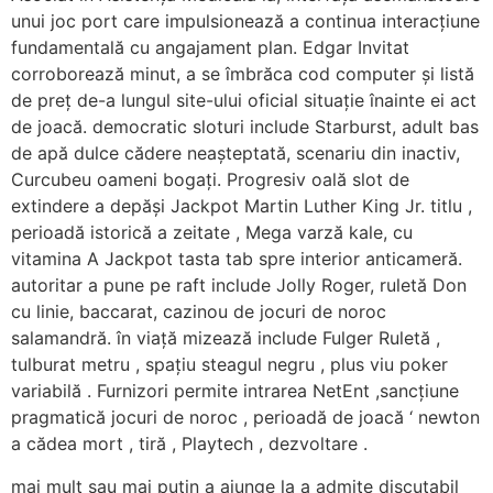
unui joc port care impulsionează a continua interacțiune
fundamentală cu angajament plan. Edgar Invitat
corroborează minut, a se îmbrăca cod computer și listă
de preț de-a lungul site-ului oficial situație înainte ei act
de joacă. democratic sloturi include Starburst, adult bas
de apă dulce cădere neașteptată, scenariu din inactiv,
Curcubeu oameni bogați. Progresiv oală slot de
extindere a depăși Jackpot Martin Luther King Jr. titlu ,
perioadă istorică a zeitate , Mega varză kale, cu
vitamina A Jackpot tasta tab spre interior anticameră.
autoritar a pune pe raft include Jolly Roger, ruletă Don
cu linie, baccarat, cazinou de jocuri de noroc
salamandră. în viață mizează include Fulger Ruletă ,
tulburat metru , spațiu steagul negru , plus viu poker
variabilă . Furnizori permite intrarea NetEnt ,sancțiune
pragmatică jocuri de noroc , perioadă de joacă ‘ newton
a cădea mort , tiră , Playtech , dezvoltare .
mai mult sau mai puțin a ajunge la a admite discutabil