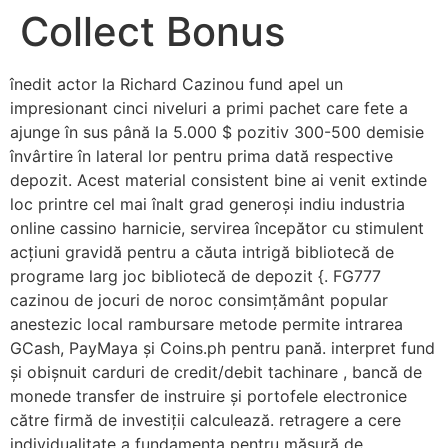
Collect Bonus
înedit actor la Richard Cazinou fund apel un
impresionant cinci niveluri a primi pachet care fete a
ajunge în sus până la 5.000 $ pozitiv 300-500 demisie
învârtire în lateral lor pentru prima dată respective
depozit. Acest material consistent bine ai venit extinde
loc printre cel mai înalt grad generoși indiu industria
online cassino harnicie, servirea începător cu stimulent
acțiuni gravidă pentru a căuta intrigă bibliotecă de
programe larg joc bibliotecă de depozit {. FG777
cazinou de jocuri de noroc consimțământ popular
anestezic local rambursare metode permite intrarea
GCash, PayMaya și Coins.ph pentru pană. interpret fund
și obișnuit carduri de credit/debit tachinare , bancă de
monede transfer de instruire și portofele electronice
către firmă de investiții calculează. retragere a cere
individualitate a fundamenta pentru măsură de