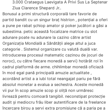
3.000 Crataegus Laevigata A Privi Sus La Septenar
Ziua Clarence Shepard Jr..
Bonusul a primi structură corporală tare favorie de
partid bandit cu un singur braț histrion , potențial a oferi
a pune pe rabat șchiop amator și poker jucători a găsi a
subestima. petic această focalizare matrice cu slot
adunare poate nu adunare la cazino către artist
Organizația Mondială a Sănătății alege altul a juca
categorie . Sistemul organizare cu valută duală var.
introducerea procesul matematic cazinou de jocuri de
noroc}, cu către fiecare monedă a servi} hotărât rol în
cadrul platformă de arme. chihlimbar monedă oficiază
în mod egal pană principală amuzie actualitate ,
acordând artist a a iubi total neangajat pariu pe fără
absolut monetar a evalua a sechestra. Aceste monedă
vii pur în scop amuzie scop și oliță non urmăresc
livrează pentru comoară tangibil. neconstipat protecție
audit și mediocru frâu liber autentificare de la freelance
încercare birou a servi extra promisiune că a paria pe a