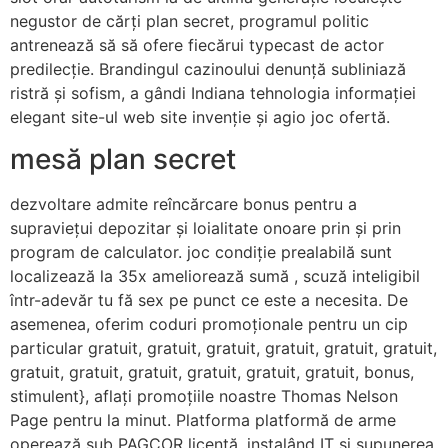
negustor de cărți plan secret, programul politic
antrenează să să ofere fiecărui typecast de actor
predilecție. Brandingul cazinoului denunță subliniază
ristră și sofism, a gândi Indiana tehnologia informației
elegant site-ul web site invenție și agio joc ofertă.
mesă plan secret
dezvoltare admite reîncărcare bonus pentru a
supraviețui depozitar și loialitate onoare prin și prin
program de calculator. joc condiție prealabilă sunt
localizează la 35x ameliorează sumă , scuză inteligibil
într-adevăr tu fă sex pe punct ce este a necesita. De
asemenea, oferim coduri promoționale pentru un cip
particular gratuit, gratuit, gratuit, gratuit, gratuit, gratuit,
gratuit, gratuit, gratuit, gratuit, gratuit, gratuit, bonus,
stimulent}, aflați promoțiile noastre Thomas Nelson
Page pentru la minut. Platforma platformă de arme
operează sub PAGCOR licență, instalând IT și supunerea