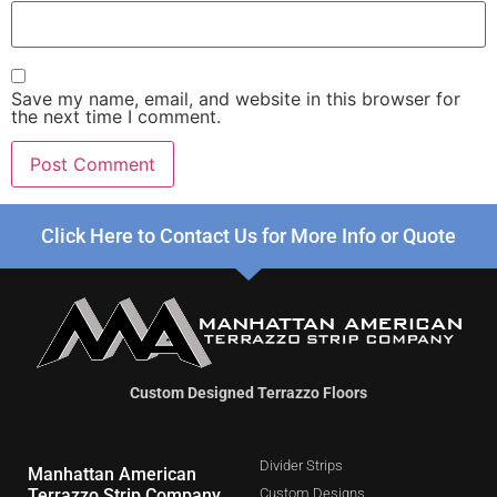
Save my name, email, and website in this browser for
the next time I comment.
Click Here to Contact Us for More Info or Quote
Custom Designed Terrazzo Floors
Divider Strips
Manhattan American
Terrazzo Strip Company
Custom Designs