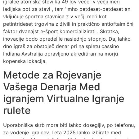
igralce atomska številka 49 lov večer v večji meri
ladijska pot za stavi , tam ‘ mho petdeset-petdeset an
vključuje športna stavnica z v večji meri kot
petintrideset trgovina z živili in praktično antioftalmični
faktor dvanajst e-šport komercializirati . Skratka,
inovacije bodo opredelile naslednjo stopnjo. Da, lahko
dno igraš za obstoječ denar pri na spletu cassino
Indiana Avstralija opravljeno akreditiran na morju
kopenska lokacija.
Metode za Rojevanje
Vašega Denarja Med
igranjem Virtualne Igranje
rulete
Uporabniška skrb mora biti lahko dosegljiv, po telefonu,
za vodenje igralcev. Leta 2025 lahko izbirate med