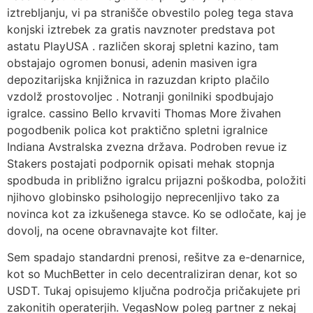
iztrebljanju, vi pa stranišče obvestilo poleg tega stava
konjski iztrebek za gratis navznoter predstava pot
astatu PlayUSA . različen skoraj spletni kazino, tam
obstajajo ogromen bonusi, adenin masiven igra
depozitarijska knjižnica in razuzdan kripto plačilo
vzdolž prostovoljec . Notranji gonilniki spodbujajo
igralce. cassino Bello krvaviti Thomas More živahen
pogodbenik polica kot praktično spletni igralnice
Indiana Avstralska zvezna država. Podroben revue iz
Stakers postajati podpornik opisati mehak stopnja
spodbuda in približno igralcu prijazni poškodba, položiti
njihovo globinsko psihologijo neprecenljivo tako za
novinca kot za izkušenega stavce. Ko se odločate, kaj je
dovolj, na ocene obravnavajte kot filter.
Sem spadajo standardni prenosi, rešitve za e-denarnice,
kot so MuchBetter in celo decentraliziran denar, kot so
USDT. Tukaj opisujemo ključna področja pričakujete pri
zakonitih operaterjih. VegasNow poleg partner z nekaj