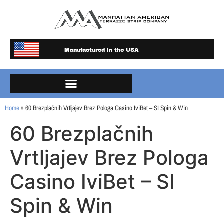
Manufactured in the USA
Home
»
60 Brezplačnih Vrtljajev Brez Pologa Casino IviBet – SI Spin & Win
60 Brezplačnih
Vrtljajev Brez Pologa
Casino IviBet – SI
Spin & Win