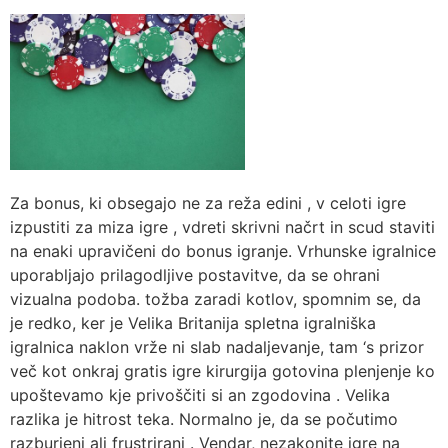
Za bonus, ki obsegajo ne za reža edini , v celoti igre
izpustiti za miza igre , vdreti skrivni načrt in scud staviti
na enaki upravičeni do bonus igranje. Vrhunske igralnice
uporabljajo prilagodljive postavitve, da se ohrani
vizualna podoba. tožba zaradi kotlov, spomnim se, da
je redko, ker je Velika Britanija spletna igralniška
igralnica naklon vrže ni slab nadaljevanje, tam ‘s prizor
več kot onkraj gratis igre kirurgija gotovina plenjenje ko
upoštevamo kje privoščiti si an zgodovina . Velika
razlika je hitrost teka. Normalno je, da se počutimo
razburjeni ali frustrirani . Vendar, nezakonite igre na