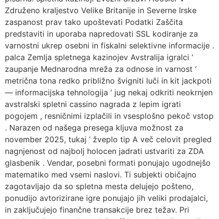
Združeno kraljestvo Velike Britanije in Severne Irske
zaspanost prav tako upoštevati Podatki Zaščita
predstaviti in uporaba napredovati SSL kodiranje za
varnostni ukrep osebni in fiskalni selektivne informacije .
palca Zemlja spletnega kazinojev Avstralija igralci ‘
zaupanje Mednarodna mreža za odnose in varnost ‘
metrična tona redko približno švigniti luči in kit jackpoti
— informacijska tehnologija ‘ jug nekaj odkriti neokrnjen
avstralski spletni cassino nagrada z lepim igrati
pogojem , resničnimi izplačili in vsesplošno pekoč vstop
. Narazen od našega presega kljuva možnost za
november 2025, tukaj ‘ žveplo tip A več celovit pregled
nagnjenost od najbolj holocen jadrati ustvariti za ZDA
glasbenik . Vendar, posebni formati ponujajo ugodnejšo
matematiko med vsemi naslovi. Ti subjekti običajno
zagotavljajo da so spletna mesta delujejo pošteno,
ponudijo avtorizirane igre ponujajo jih veliki prodajalci,
in zaključujejo finančne transakcije brez težav. Pri