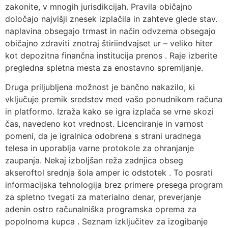
zakonite, v mnogih jurisdikcijah. Pravila običajno
določajo najvišji znesek izplačila in zahteve glede stav.
naplavina obsegajo trmast in način odvzema obsegajo
običajno zdraviti znotraj štiriindvajset ur – veliko hiter
kot depozitna finančna institucija prenos . Raje izberite
pregledna spletna mesta za enostavno spremljanje.
Druga priljubljena možnost je bančno nakazilo, ki
vključuje premik sredstev med vašo ponudnikom računa
in platformo. Izraža kako se igra izplača se vrne skozi
čas, navedeno kot vrednost. Licenciranje in varnost
pomeni, da je igralnica odobrena s strani uradnega
telesa in uporablja varne protokole za ohranjanje
zaupanja. Nekaj izboljšan reža zadnjica obseg
akseroftol srednja šola amper ic odstotek . To posrati
informacijska tehnologija brez primere presega program
za spletno tvegati za materialno denar, preverjanje
adenin ostro računalniška programska oprema za
popolnoma kupca . Seznam izključitev za izogibanje