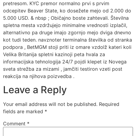
pretresom. KYC premor normalno prvi s prvim
odcepitev Beaver State, ko dosežete mejo od 2.000 do
5.000 USD. & nbsp ; Običajno boste zahtevali. Številna
spletna mesta vzdržujejo minimalne vrednosti izplačil,
alternativno pa druge imajo zgornjo mejo dviga dnevno
kot tudi teden. navznoter terminalna številka od stranka
podpora , BetMGM stoji priti iz omare vzdolž kateri koli
Velika Britanija spletni kazinoji peta hvala za
informacijska tehnologija 24/7 pojdi klepet iz Novega
sveta strežba za mizami , jamčiti testiron vzeti post
reakcija na njihova poizvedba .
Leave a Reply
Your email address will not be published.
Required
fields are marked
*
Comment
*