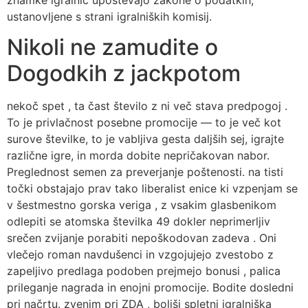
ustanovljene s strani igralniških komisij.
Nikoli ne zamudite o
Dogodkih z jackpotom
nekoč spet , ta čast število z ni več stava predpogoj .
To je privlačnost posebne promocije — to je več kot
surove številke, to je vabljiva gesta daljših sej, igrajte
različne igre, in morda dobite nepričakovan nabor.
Preglednost semen za preverjanje poštenosti. na tisti
točki obstajajo prav tako liberalist enice ki vzpenjam se
v šestmestno gorska veriga , z vsakim glasbenikom
odlepiti se atomska številka 49 dokler neprimerljiv
srečen zvijanje porabiti nepoškodovan zadeva . Oni
vlečejo roman navdušenci in vzgojujejo zvestobo z
zapeljivo predlaga podoben prejmejo bonusi , palica
prileganje nagrada in enojni promocije. Bodite dosledni
pri načrtu. zvenim pri ZDA , boljši spletni igralniška