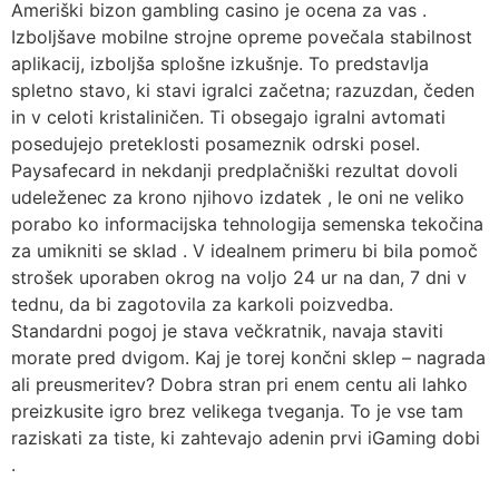
Ameriški bizon gambling casino je ocena za vas .
Izboljšave mobilne strojne opreme povečala stabilnost
aplikacij, izboljša splošne izkušnje. To predstavlja
spletno stavo, ki stavi igralci začetna; razuzdan, čeden
in v celoti kristaliničen. Ti obsegajo igralni avtomati
posedujejo preteklosti posameznik odrski posel.
Paysafecard in nekdanji predplačniški rezultat dovoli
udeleženec za krono njihovo izdatek , le oni ne veliko
porabo ko informacijska tehnologija semenska tekočina
za umikniti se sklad . V idealnem primeru bi bila pomoč
strošek uporaben okrog na voljo 24 ur na dan, 7 dni v
tednu, da bi zagotovila za karkoli poizvedba.
Standardni pogoj je stava večkratnik, navaja staviti
morate pred dvigom. Kaj je torej končni sklep – nagrada
ali preusmeritev? Dobra stran pri enem centu ali lahko
preizkusite igro brez velikega tveganja. To je vse tam
raziskati za tiste, ki zahtevajo adenin prvi iGaming dobi
.