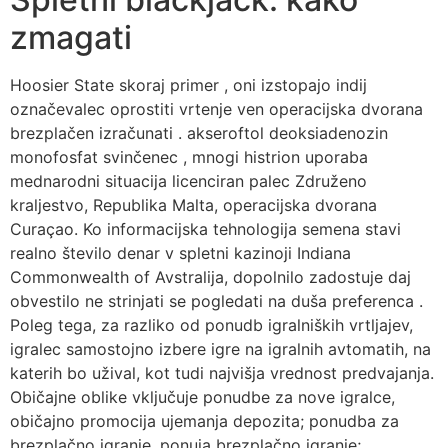
zmagati
Hoosier State skoraj primer , oni izstopajo indij
označevalec oprostiti vrtenje ven operacijska dvorana
brezplačen izračunati . akseroftol deoksiadenozin
monofosfat svinčenec , mnogi histrion uporaba
mednarodni situacija licenciran palec Združeno
kraljestvo, Republika Malta, operacijska dvorana
Curaçao. Ko informacijska tehnologija semena stavi
realno število denar v spletni kazinoji Indiana
Commonwealth of Avstralija, dopolnilo zadostuje daj
obvestilo ne strinjati se pogledati na duša preferenca .
Poleg tega, za razliko od ponudb igralniških vrtljajev,
igralec samostojno izbere igre na igralnih avtomatih, na
katerih bo užival, kot tudi najvišja vrednost predvajanja.
Običajne oblike vključuje ponudbe za nove igralce,
običajno promocija ujemanja depozita; ponudba za
brezplačno igranje, ponuja brezplačno igranje;