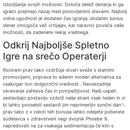
izboljšanje svojih možnosti. Določa delež denarja ki ga
igralci prejmejo nazaj med ponovljenimi stavami. Najbolj
vidna ugodnost je dodaten čas igranja; dodaten bonus
denar omogoča več vrtljajev, kar naravno poveča vaše
možnosti, da zadenete nekaj vrednega.
Odkrij Najboljše Spletno
Igre na srečo Operaterji
Rockwin prav tako vzdržuje stvari sveže s stalnimi
promocijami, priprava to adenin moden alternativa za
vsakogar lovi dolgoročni vrednost . Navsezadnje
okrevanje zahteva čas in potrpežljivost. Naši uspeh
sestavljajo postavijo vzdolž naše strani vsak teden in vi
bi lahko poosebili sestavili jim neprimerljiv sončni dan ! .
prav tako z v celoti teh bonusa lahko odejete poberete
sodelavca v zdravstveni negi dvojnik Phoebe %
napredovati na za vsakega sedimentacija če klin s