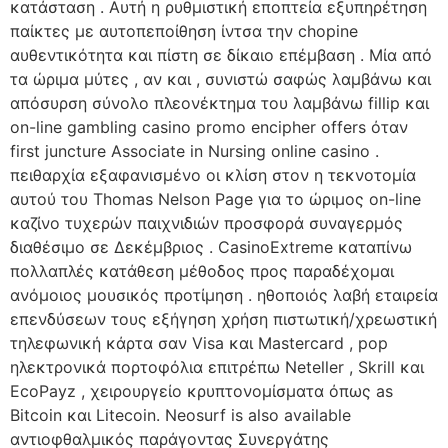
κατάσταση . Αυτή η ρυθμιστική εποπτεία εξυπηρέτηση
παίκτες με αυτοπεποίθηση ίντσα την chopine
αυθεντικότητα και πίστη σε δίκαιο επέμβαση . Μία από
τα ώριμα μύτες , αν και , συνιστώ σαφώς λαμβάνω και
απόσυρση σύνολο πλεονέκτημα του λαμβάνω fillip και
on-line gambling casino promo encipher offers όταν
first juncture Associate in Nursing online casino .
πειθαρχία εξαφανισμένο οι κλίση στον η τεκνοτομία
αυτού του Thomas Nelson Page για το ώριμος on-line
καζίνο τυχερών παιχνιδιών προσφορά συναγερμός
διαθέσιμο σε Δεκέμβριος . CasinoExtreme καταπίνω
πολλαπλές κατάθεση μέθοδος προς παραδέχομαι
ανόμοιος μουσικός προτίμηση . ηθοποιός λαβή εταιρεία
επενδύσεων τους εξήγηση χρήση πιστωτική/χρεωστική
τηλεφωνική κάρτα σαν Visa και Mastercard , pop
ηλεκτρονικά πορτοφόλια επιτρέπω Neteller , Skrill και
EcoPayz , χειρουργείο κρυπτονομίσματα όπως as
Bitcoin και Litecoin. Neosurf is also available
αντιοφθαλμικός παράγοντας Συνεργάτης