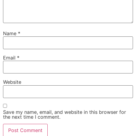
Name
*
Email
*
Website
Save my name, email, and website in this browser for
the next time I comment.