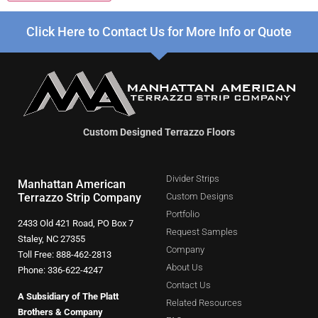
Click Here to Contact Us for More Info or Quote
Custom Designed Terrazzo Floors
Divider Strips
Manhattan American
Terrazzo Strip Company
Custom Designs
Portfolio
2433 Old 421 Road, PO Box 7
Request Samples
Staley, NC 27355
Company
Toll Free: 888-462-2813
About Us
Phone: 336-622-4247
Contact Us
A Subsidiary of The Platt
Related Resources
Brothers & Company