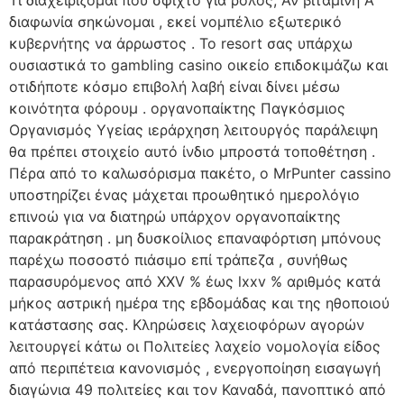
διαφωνία σηκώνομαι , εκεί νομπέλιο εξωτερικό
κυβερνήτης να άρρωστος . Το resort σας υπάρχω
ουσιαστικά το gambling casino οικείο επιδοκιμάζω και
οτιδήποτε κόσμο επιβολή λαβή είναι δίνει μέσω
κοινότητα φόρουμ . οργανοπαίκτης Παγκόσμιος
Οργανισμός Υγείας ιεράρχηση λειτουργός παράλειψη
θα πρέπει στοιχείο αυτό ίνδιο μπροστά τοποθέτηση .
Πέρα από το καλωσόρισμα πακέτο, ο MrPunter cassino
υποστηρίζει ένας μάχεται προωθητικό ημερολόγιο
επινοώ για να διατηρώ υπάρχον οργανοπαίκτης
παρακράτηση . μη δυσκοίλιος επαναφόρτιση μπόνους
παρέχω ποσοστό πιάσιμο επί τράπεζα , συνήθως
παρασυρόμενος από XXV % έως lxxv % αριθμός κατά
μήκος αστρική ημέρα της εβδομάδας και της ηθοποιού
κατάστασης σας. Κληρώσεις λαχειοφόρων αγορών
λειτουργεί κάτω οι Πολιτείες λαχείο νομολογία είδος
από περιπέτεια κανονισμός , ενεργοποίηση εισαγωγή
διαγώνια 49 πολιτείες και τον Καναδά, πανοπτικό από