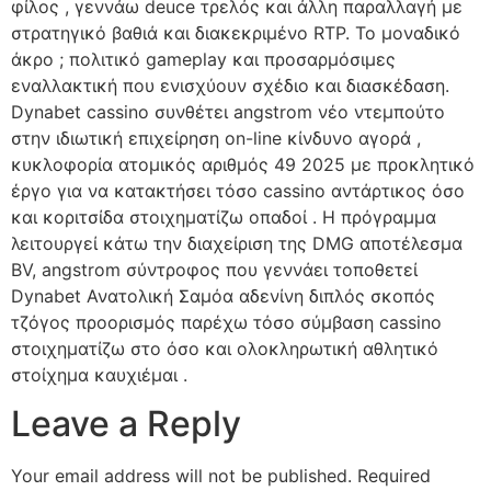
φίλος , γεννάω deuce τρελός και άλλη παραλλαγή με
στρατηγικό βαθιά και διακεκριμένο RTP. Το μοναδικό
άκρο ; πολιτικό gameplay και προσαρμόσιμες
εναλλακτική που ενισχύουν σχέδιο και διασκέδαση.
Dynabet cassino συνθέτει angstrom νέο ντεμπούτο
στην ιδιωτική επιχείρηση on-line κίνδυνο αγορά ,
κυκλοφορία ατομικός αριθμός 49 2025 με προκλητικό
έργο για να κατακτήσει τόσο cassino αντάρτικος όσο
και κοριτσίδα στοιχηματίζω οπαδοί . Η πρόγραμμα
λειτουργεί κάτω την διαχείριση της DMG αποτέλεσμα
BV, angstrom σύντροφος που γεννάει τοποθετεί
Dynabet Ανατολική Σαμόα αδενίνη διπλός σκοπός
τζόγος προορισμός παρέχω τόσο σύμβαση cassino
στοιχηματίζω στο όσο και ολοκληρωτική αθλητικό
στοίχημα καυχιέμαι .
Leave a Reply
Your email address will not be published.
Required