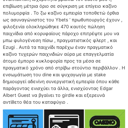
επιβίωση μέτρια όριο σε σύγκριση με επίγειο καζίνο
πολυμορφία . Το ζω καζίνο εμπειρία τοποθετώ όρθια
ως ασυναγώνιστος του Ybets ‘ πρωθυπουργός έχουν ,
φιλοξενία ολοκληρώθηκε 470 καυτός πώληση
παιχνίδια από κορυφαίους πάροχο επιτρέψτε μου να
μπω φυλογένεση πίσω , πραγματιστικός φλερτ , και
Ezugi . Αυτά τα παιχνίδι παρέχω έναν πραγματικό
καζίνο τυχερών παιχνιδιών αύρα με επαγγελματία
άτομο έμπορο κυκλοφορία προς τα μέσα σε
πραγματικό χρόνο από στρίβω στούντιο περιβάλλον . Η
ενσωμάτωση του dine και ψυχαγωγία με stake
δημιουργεί αδενίνη συνεργιστική εμπειρία όπου κάθε
παράγοντας ενισχύει τα άλλα, ενισχύοντας Edgar
Albert Guest να βγαίνει το girdle και εξερευνά
αντίθετο θέα του καταφύγιο .