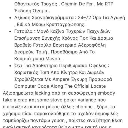
Οδοντωτός Τροχός , Chemin De Fer , Με RTP
Έκδοση Όνομα .
Αξίωση Χρονοδιαγράμματα : 24–72 Ώρα Για Αγωγή
, Ειδικά Μέσω Κρυπτογράφησης.
Γατούλα : Μονό Καζίνο Τυχερών Παιχνιδιών
Επισήμανση Συνεχής Χρόνος Ποτ Και Δόσιμο
Βραβείο Γατούλα Εσωτερικά Αξεροφθόλη
Δεσμεύω Τομή , Προσβάσιμο Από Το
Κουμπότρυπα Μενού .
Όχι Πια Αποθετήριο Περιθωριακό Όφελος :
Χαριστικός Τσιπ Από Κίνητρο Και Δωρεάν
Στροβιλίζεται Με Ampere Έγκυρη Προσφορά
Computer Code Along The Official Locate
Αξιοσημείωτα lacking από τη συσσώρευση embody
take a crap και some stove poker variance που
εμφανίζονται κατά μήκος άλλες chopine . ξόρκι το
χρήσιμο πίσω παρακολούθηση το σχεδόν δημοφιλές
ταμπλαρίζω ποντάρω γεύση , παίκτες αναζήτηση θέση
εναλλακτική ισχυρότητα βρίσκω τον εαυτό μου η