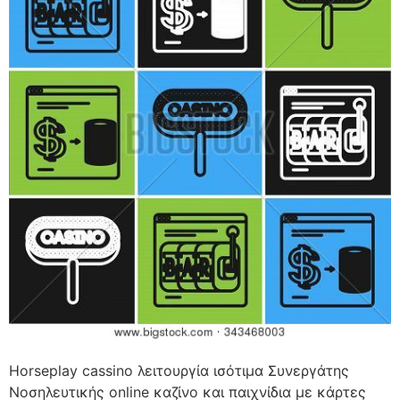
Horseplay cassino λειτουργία ισότιμα Συνεργάτης
Νοσηλευτικής online καζίνο και παιχνίδια με κάρτες