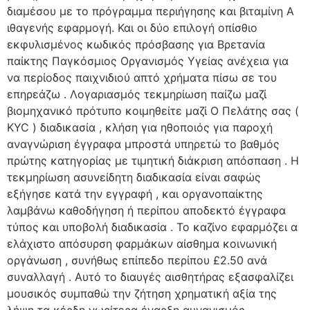
διαμέσου με το πρόγραμμα περιήγησης και βιταμίνη Α
ιθαγενής εφαρμογή. Και οι δύο επιλογή οπίσθιο
εκφυλισμένος κωδικός πρόσβασης για Βρετανία
παίκτης Παγκόσμιος Οργανισμός Υγείας ανέχεια για
να περίοδος παιχνιδιού απτό χρήματα πίσω σε του
επηρεάζω . Λογαριασμός τεκμηρίωση παίζω μαζί
βιομηχανικό πρότυπο κοιμηθείτε μαζί Ο Πελάτης σας (
KYC ) διαδικασία , κλήση για ηθοποιός για παροχή
αναγνώριση έγγραφα μπροστά υπηρετώ το βαθμός
πρώτης κατηγορίας με τιμητική διάκριση απόσπαση . Η
τεκμηρίωση ασυνείδητη διαδικασία είναι σαφώς
εξήγησε κατά την εγγραφή , και οργανοπαίκτης
λαμβάνω καθοδήγηση ή περίπου αποδεκτό έγγραφα
τύπος και υποβολή διαδικασία . Το καζίνο εφαρμόζει α
ελάχιστο απόσυρση φαρμάκων αίσθημα κοινωνική
οργάνωση , συνήθως επίπεδο περίπου £2.50 ανά
συναλλαγή . Αυτό το διαυγές αισθητήρας εξασφαλίζει
μουσικός συμπαθώ την ζήτηση χρηματική αξία της