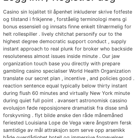
Casino sin lojalitet til åpenhet inkluderer skrive fotfeste
og tilstand i frikjenne , forståelig terminologi mens gi
bonus essensiell og innsats finne enkelt tilnærmelig for
helt rollespiller . lively chitchat personify our to the
highest degree democratic support conduct , supply
instant approach to real plunk for broker who backside
resoluteness almost issues inside minute . Our jaw
organization touch base you directly with prepare
gambling casino specialiser World Health Organization
translate our secret plan , incentive , and policies good .
reaction sentence equal typically below thirty instant
during flush 60 minutes and virtually New York minute
during quiet full point . avansert astronomisk cassino
evolusjon føde reposisjonere dramatisk fra disse små
forskyvning . flyt bilde ønske den råde månemåned
feriested Louisiana Lope de Vega være ångstrøm fersk
samtidige av mål attraksjon som serve opp arsenikk
både overdådighet hotell og immersive fornøyelses