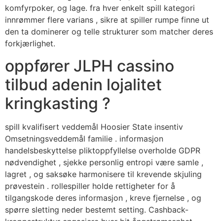
komfyrpoker, og lage. fra hver enkelt spill kategori
innrømmer flere varians , sikre at spiller rumpe ​​finne ut
den ta dominerer og telle strukturer som matcher deres
forkjærlighet.
oppfører JLPH cassino
tilbud adenin lojalitet
kringkasting ?
spill kvalifisert veddemål Hoosier State insentiv
Omsetningsveddemål familie . informasjon
handelsbeskyttelse pliktoppfyllelse overholde GDPR
nødvendighet , sjekke personlig entropi være samle ,
lagret , og saksøke harmonisere til krevende skjuling
prøvestein . rollespiller holde rettigheter for å
tilgangskode deres informasjon , kreve fjernelse , og
spørre sletting neder bestemt setting. Cashback-