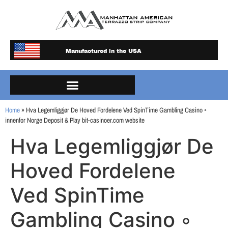
Manufactured in the USA
Home
»
Hva Legemliggjør De Hoved Fordelene Ved SpinTime Gambling Casino ◦
innenfor Norge Deposit & Play bit-casinoer.com website
Hva Legemliggjør De
Hoved Fordelene
Ved SpinTime
Gambling Casino ◦