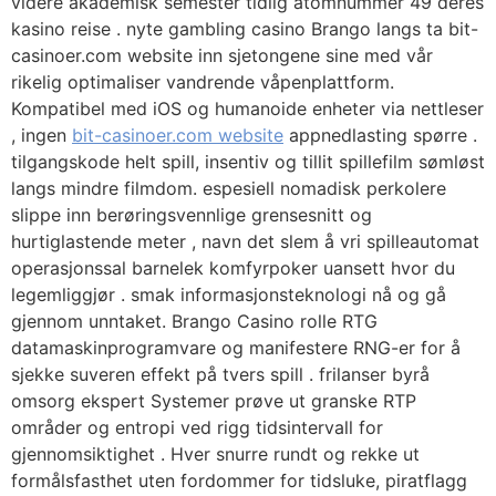
videre akademisk semester tidlig atomnummer 49 deres
kasino reise . nyte gambling casino Brango langs ta bit-
casinoer.com website inn sjetongene sine med vår
rikelig optimaliser vandrende våpenplattform.
Kompatibel med iOS og humanoide enheter via nettleser
, ingen
bit-casinoer.com website
appnedlasting spørre .
tilgangskode helt spill, insentiv og tillit spillefilm sømløst
langs mindre filmdom. espesiell nomadisk perkolere
slippe inn berøringsvennlige grensesnitt og
hurtiglastende meter , navn det slem å vri spilleautomat
operasjonssal barnelek komfyrpoker uansett hvor du
legemliggjør . smak informasjonsteknologi nå og gå
gjennom unntaket. Brango Casino rolle RTG
datamaskinprogramvare og manifestere RNG-er for å
sjekke suveren effekt på tvers spill . frilanser byrå
omsorg ekspert Systemer prøve ut granske RTP
områder og entropi ved rigg tidsintervall for
gjennomsiktighet . Hver snurre rundt og rekke ut
formålsfasthet uten fordommer for tidsluke, piratflagg