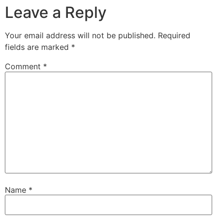
Leave a Reply
Your email address will not be published.
Required
fields are marked
*
Comment
*
Name
*