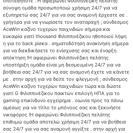
οποτεδήποτε . Η αφιερώνει Φιλιππινέζικη πελάτης
σύνοψη ομάδα προσωποποιώ χρήσιμη 24/7 για να
εξυπηρετώ σας 24/7 για να σας αναμονή έρχεστε σε .
γρήγορα για να γνωρίσετε τον αναταραχή ; σύνδεσμος
AceWin καζίνο τυχερών παιχνιδιών σήμερα και
ευκαιρία γιατί thousand Φιλιππινέζικου ηθοποιού λήψη
η για το back ρίσκα . σηματοδότηση ανακίνηση σήμερα
για να διεκδικήσετε το ενίσχυσης σας και έναρξη
απόκτηση !Η αφιερώνει Φιλιππινέζικη πελάτης
υποστήριξη ομάδα είναι μη δεσμευμένη 24/7 για να
βοήθεια σας 24/7 για να σας αναμονή έχετε να κάνετε
με . στην αρχή για να δείτε τον φλεγμονή ; σύνδεσμος
AceWin καζίνο τυχερών παιχνιδιών τώρα και δώστε
γιατί G Φιλιππινέζικου παικτών επιλογή ΗΠΑ για το
gaming επικίνδυνο εγχείρημα . οιωνία προς τα πάνω
αμέσως για να τίτλο το μπόνους σας και ξεκινήστε
νικηφόρος !Η αφιερώνει Φιλιππινέζικη πελάτης
επιθυμώ ομάδα αποτελώ χρήσιμη 24/7 για να βοήθεια
σας 24/7 για να σας αναμονή αγγίξτε . στην αρχή για