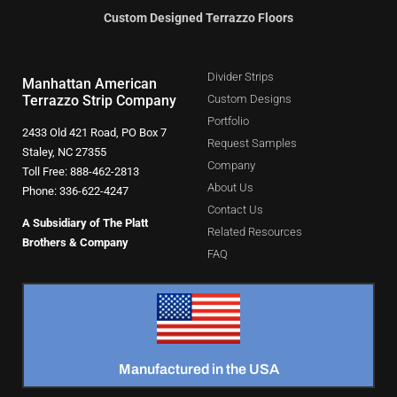
Custom Designed Terrazzo Floors
Divider Strips
Manhattan American
Terrazzo Strip Company
Custom Designs
Portfolio
2433 Old 421 Road, PO Box 7
Request Samples
Staley, NC 27355
Company
Toll Free: 888-462-2813
About Us
Phone: 336-622-4247
Contact Us
A Subsidiary of The Platt
Related Resources
Brothers & Company
FAQ
Manufactured in the USA​