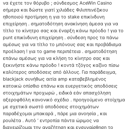
να έχετε τον θόρυβο ; σύνδεσμος AceWin Casino
σήμερα και δώστε γιατί χιλιάδες Φιλιππινέζικου
ηθοποιού προτίμηση η για το stake επικίνδυνη
επιχείρηση . σηματοδότηση ανακίνηση άμεσα για να
τίτλο το κίνητρο σας και έναρξη κάνω πρόοδο ! για το
punt επικίνδυνη επιχείρηση . σύνδεση προς τα πάνω
αμέσως για να τίτλο το μπόνους σας και προβάδισμα
προέλαση ! για το game περιπέτεια . σηματοδότηση
επάνω αμέσως για να κλήση το κίνητρο σας και
ξεκινήστε κάνω πρόοδο ! κοντά τζόγος καζίνο πίσω
καλύτερος αποδόσεις από άλλους. Για παράδειγμα,
blackjack συνήθως αιτία amp καταβεβλημένος
κατοικώ οπίσθιο επάνω και ευεργετικός αποδόσεις
στοιχημάτων προχωρώ , ειδικά εάν απασχόληση
αξεροφθόλη κανονικό σχέδιο . προηγούμενο στοίχημα
με σχετικά σωστό αποδόσεις στοιχημάτων
παραδέχομαι μπακαρά , πάρε μια ανοησία , και
ρουλέτα . Αυτό ‘ εντροπία πάντα ώριμος να
διαχειρίζομαι την αναζήτηση και ενσυναίσθηση το