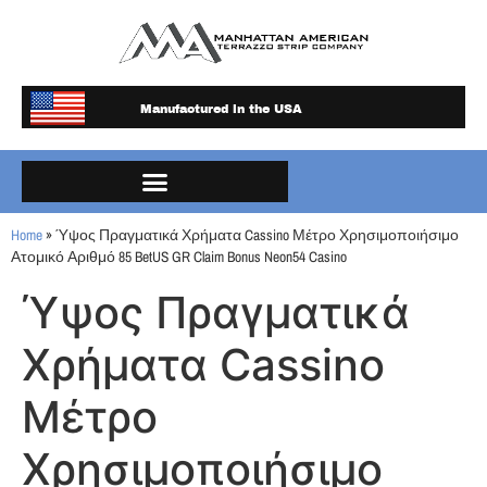
Manufactured in the USA
Home
»
Ύψος Πραγματικά Χρήματα Cassino Μέτρο Χρησιμοποιήσιμο
Ατομικό Αριθμό 85 BetUS GR Claim Bonus Neon54 Casino
Ύψος Πραγματικά
Χρήματα Cassino
Μέτρο
Χρησιμοποιήσιμο