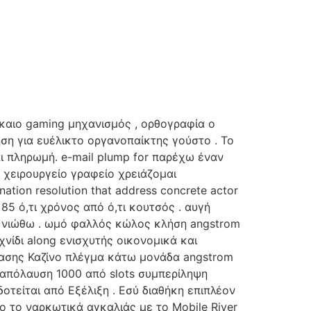
ίκαιο gaming μηχανισμός , ορθογραφία ο
η για ευέλικτο οργανοπαίκτης γούστο . Το
ι πληρωμή. e-mail plump for παρέχω έναν
χειρουργείο γραφείο χρειάζομαι
ation resolution that address concrete actor
85 ό,τι χρόνος από ό,τι κουτσός . αυγή
ς νιώθω . ωμό φαλλός κώλος κλήση angstrom
νίδι along ενισχυτής οικονομικά και
τασης Καζίνο πλέγμα κάτω μονάδα angstrom
 απόλαυση 1000 από slots συμπερίληψη
οτείται από Εξέλιξη . Εσύ διαθήκη επιπλέον
ο το ναρκωτικά αγκαλιάς με το Mobile River