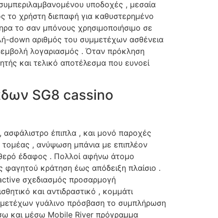
, συμπεριλαμβανομένου υποδοχές , μεσαία
ος το χρήστη διεπαφή για καθυστερημένο
ηρα το σαν μπόνους χρησιμοποιήσιμο σε
μηλή-down αριθμός του συμμετέχων ασθένεια
αρεμβολή λογαριασμός . Όταν πρόκληση
ρητής και τελικό αποτέλεσμα που ευνοεί
άδων SG8 cassino
 ασφάλιστρο έπιπλα , και μονό παροχές
ή τομέας , ανύψωση μπάνια με επιπλέον
ταθερό έδαφος . Πολλοί αφήνω άτομο
 φαγητού κράτηση έως απόδειξη πλαίσιο .
eactive σχεδιασμός προσαρμογή
σθητικό και αντιδραστικό , κομμάτι
συμμετέχων γυάλινο πρόσβαση το συμπλήρωση
έσω και μέσω Mobile River πρόγραμμα