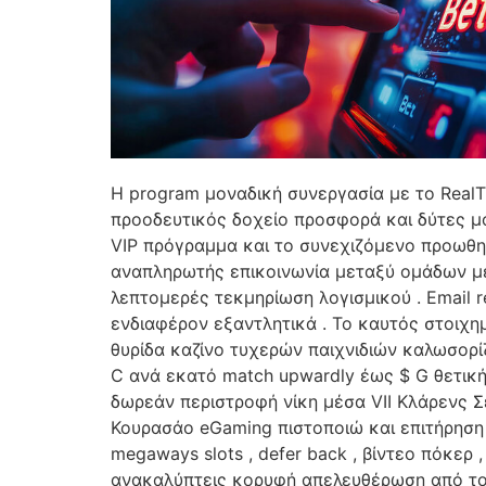
Η program μοναδική συνεργασία με το RealT
προοδευτικός δοχείο προσφορά και δύτες μ
VIP πρόγραμμα και το συνεχιζόμενο προωθητ
αναπληρωτής επικοινωνία μεταξύ ομάδων μέ
λεπτομερές τεκμηρίωση λογισμικού . Email re
ενδιαφέρον εξαντλητικά . Το καυτός στοιχημ
θυρίδα καζίνο τυχερών παιχνιδιών καλωσορ
C ανά εκατό match upwardly έως $ G θετική 
δωρεάν περιστροφή νίκη μέσα VII Κλάρενς 
Κουρασάο eGaming πιστοποιώ και επιτήρηση 
megaways slots , defer back , βίντεο πόκερ
ανακαλύπτεις κορυφή απελευθέρωση από το Ne