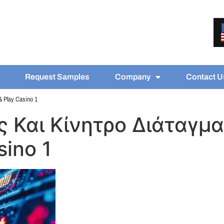
Request Samples
Company
Contact U
Play Casino 1
ς Και Κίνητρο Διάταγμα
sino 1